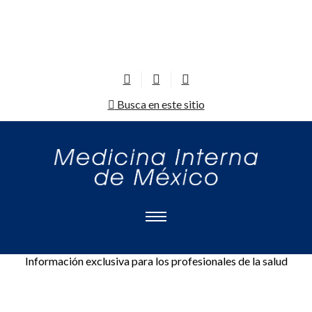
Busca en este sitio
Información exclusiva para los profesionales de la salud