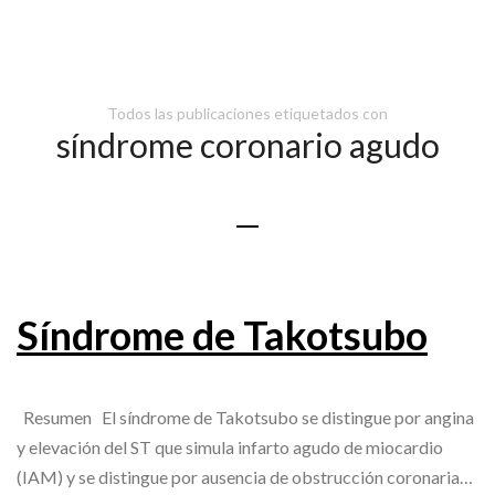
Todos las publicaciones etiquetados con
síndrome coronario agudo
Síndrome de Takotsubo
Resumen El síndrome de Takotsubo se distingue por angina
y elevación del ST que simula infarto agudo de miocardio
(IAM) y se distingue por ausencia de obstrucción coronaria…