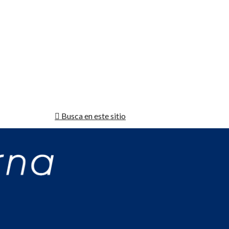
Busca en este sitio