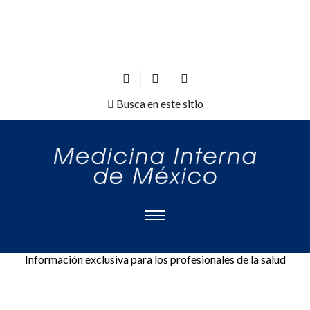
Busca en este sitio
Información exclusiva para los profesionales de la salud