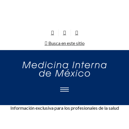
Busca en este sitio
Información exclusiva para los profesionales de la salud