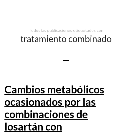
Todos las publicaciones etiquetados con
tratamiento combinado
Cambios metabólicos
ocasionados por las
combinaciones de
losartán con