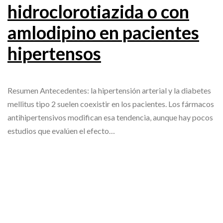
hidroclorotiazida o con
amlodipino en pacientes
hipertensos
Resumen Antecedentes: la hipertensión arterial y la diabetes
mellitus tipo 2 suelen coexistir en los pacientes. Los fármacos
antihipertensivos modifican esa tendencia, aunque hay pocos
estudios que evalúen el efecto…