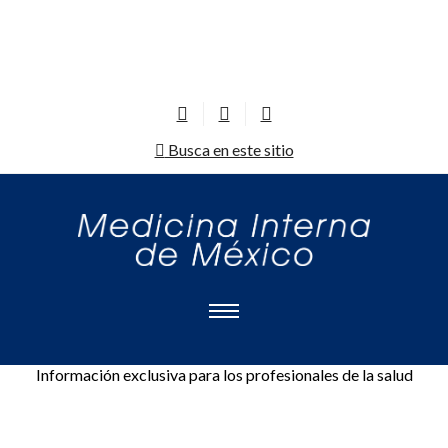
Busca en este sitio
Información exclusiva para los profesionales de la salud