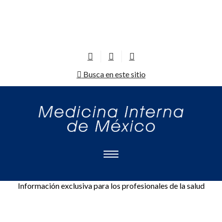
Busca en este sitio
Información exclusiva para los profesionales de la salud