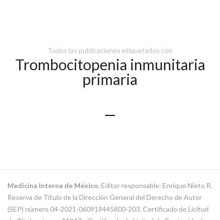
Todos las publicaciones etiquetados con
Trombocitopenia inmunitaria
primaria
Medicina Interna de México.
Editor responsable: Enrique Nieto R.
Reserva de Título de la Dirección General del Derecho de Autor
(SEP) número 04-2021-060918445800-203. Certificado de Licitud