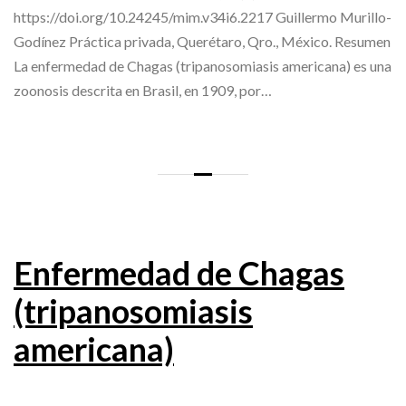
https://doi.org/10.24245/mim.v34i6.2217 Guillermo Murillo-
Godínez Práctica privada, Querétaro, Qro., México. Resumen
La enfermedad de Chagas (tripanosomiasis americana) es una
zoonosis descrita en Brasil, en 1909, por…
Enfermedad de Chagas
(tripanosomiasis
americana)