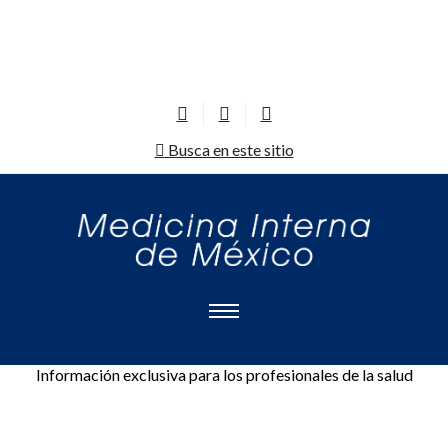
Busca en este sitio
Información exclusiva para los profesionales de la salud