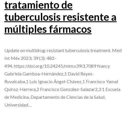
tratamiento de
tuberculosis resistente a
múltiples fármacos
Update on multidrug-resistant tuberculosis treatment. Med
Int Méx 2023; 39 (3): 482-
494. https://doi.org/10.24245/mim.v39i3.7089 Nancy
Gabriela Gamboa-Hernández,1 David Reyes-
Ruvalcaba,1 Luis Ignacio Ángel-Chávez,1 Francisco Yamal
Quiroz-Herrera,2 Francisco González-Salazar2,3 1 Escuela
de Medicina, Departamento de Ciencias de la Salud,
Universidad…