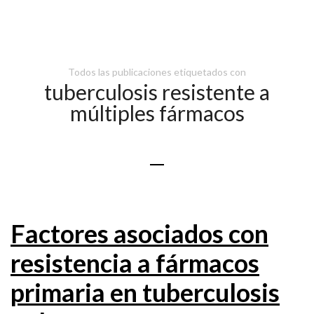
Todos las publicaciones etiquetados con
tuberculosis resistente a
múltiples fármacos
Factores asociados con
resistencia a fármacos
primaria en tuberculosis