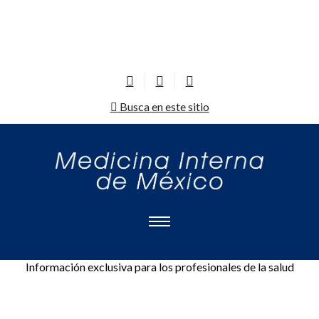
Busca en este sitio
Información exclusiva para los profesionales de la salud