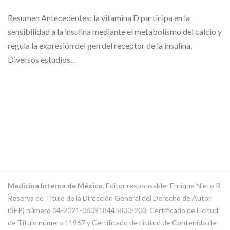
Resumen Antecedentes: la vitamina D participa en la
sensibilidad a la insulina mediante el metabolismo del calcio y
regula la expresión del gen del receptor de la insulina.
Diversos estudios…
Medicina Interna de México.
Editor responsable: Enrique Nieto R.
Reserva de Título de la Dirección General del Derecho de Autor
(SEP) número 04-2021-060918445800-203. Certificado de Licitud
de Título número 11967 y Certificado de Licitud de Contenido de