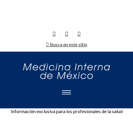
Busca en este sitio
Información exclusiva para los profesionales de la salud