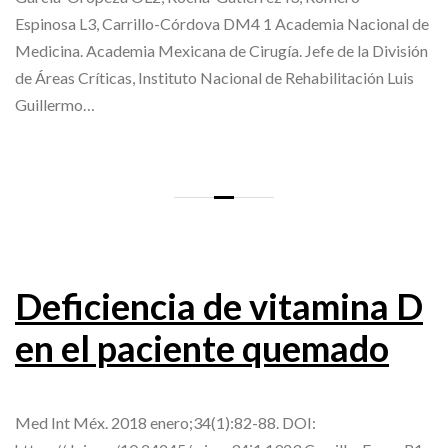
Espinosa L3, Carrillo-Córdova DM4 1 Academia Nacional de
Medicina. Academia Mexicana de Cirugía. Jefe de la División
de Áreas Críticas, Instituto Nacional de Rehabilitación Luis
Guillermo…
Deficiencia de vitamina D
en el paciente quemado
Med Int Méx. 2018 enero;34(1):82-88. DOI: