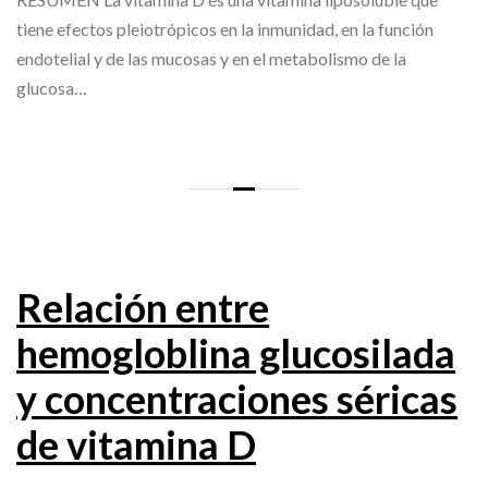
tiene efectos pleiotrópicos en la inmunidad, en la función
endotelial y de las mucosas y en el metabolismo de la
glucosa…
Relación entre
hemogloblina glucosilada
y concentraciones séricas
de vitamina D