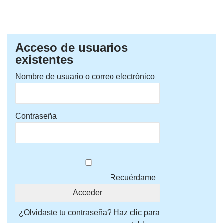
Acceso de usuarios
existentes
Nombre de usuario o correo electrónico
Contraseña
Recuérdame
¿Olvidaste tu contraseña?
Haz clic para