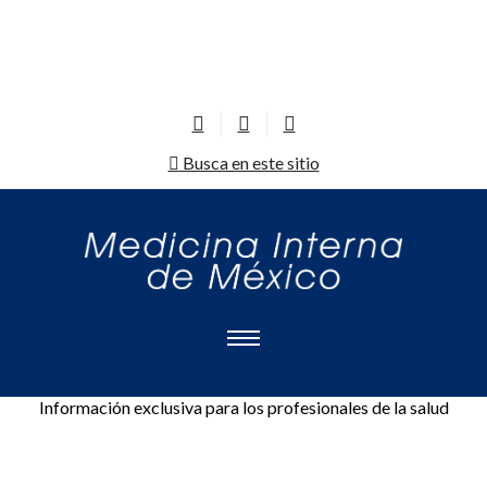
Busca en este sitio
Información exclusiva para los profesionales de la salud