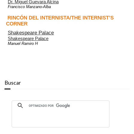
Dr. Miguel Guevara Alcina
Francisco Manzano-Alba
RINCÓN DEL INTERNISTA/THE INTERNIST’S
CORNER
Shakespeare Palace
Shakespeare Palace
Manuel Ramiro H
Buscar