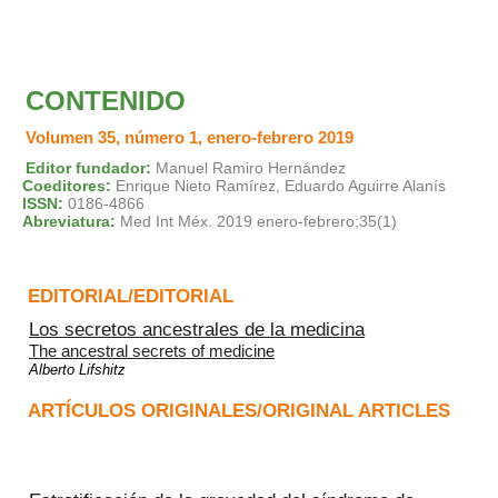
CONTENIDO
Volumen 35, número 1, enero-febrero 2019
Editor fundador:
Manuel Ramiro Hernández
Coeditores:
Enrique Nieto Ramírez, Eduardo Aguirre Alanís
ISSN:
0186-4866
Abreviatura:
Med Int Méx. 2019 enero-febrero;35(1)
EDITORIAL/EDITORIAL
Los secretos ancestrales de la medicina
The ancestral secrets of medicine
Alberto Lifshitz
ARTÍCULOS ORIGINALES/ORIGINAL ARTICLES