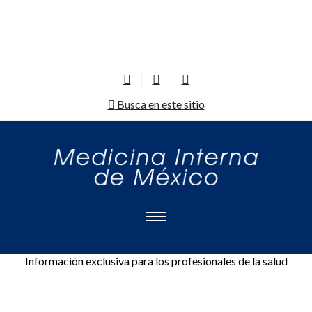
Busca en este sitio
Información exclusiva para los profesionales de la salud