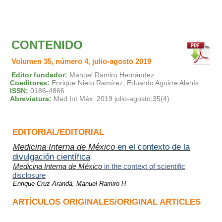
CONTENIDO
Volumen 35, número 4, julio-agosto 2019
Editor fundador:
Manuel Ramiro Hernández
Coeditores:
Enrique Nieto Ramírez, Eduardo Aguirre Alanís
ISSN:
0186-4866
Abreviatura:
Med Int Méx. 2019 julio-agosto;35(4)
EDITORIAL/EDITORIAL
Medicina Interna de México
en el contexto de la
divulgación científica
Medicina Interna de México
in the context of scientific
disclosure
Enrique Cruz-Aranda, Manuel Ramiro H
ARTÍCULOS ORIGINALES/ORIGINAL ARTICLES