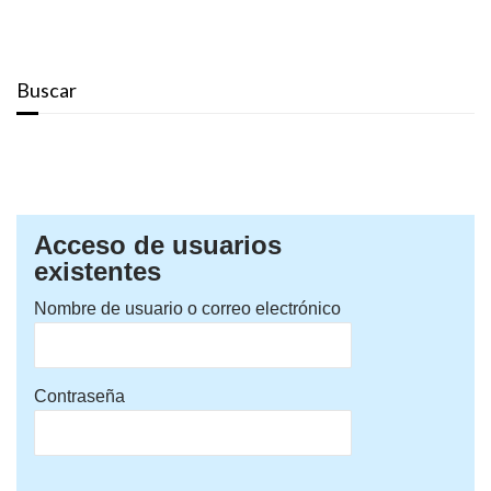
Buscar
Acceso de usuarios
existentes
Nombre de usuario o correo electrónico
Contraseña