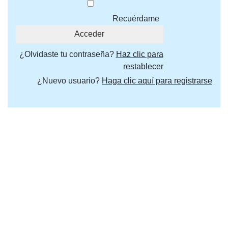
Recuérdame
¿Olvidaste tu contraseña?
Haz clic para
restablecer
¿Nuevo usuario?
Haga clic aquí para registrarse