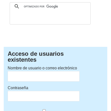
Acceso de usuarios
existentes
Nombre de usuario o correo electrónico
Contraseña