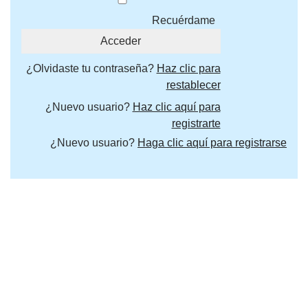
Recuérdame
¿Olvidaste tu contraseña?
Haz clic para
restablecer
¿Nuevo usuario?
Haz clic aquí para
registrarte
¿Nuevo usuario?
Haga clic aquí para registrarse