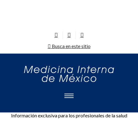
Busca en este sitio
Información exclusiva para los profesionales de la salud