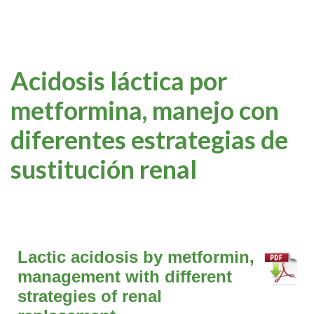
Acidosis láctica por
metformina, manejo con
diferentes estrategias de
sustitución renal
Lactic acidosis by metformin,
management with different
strategies of renal