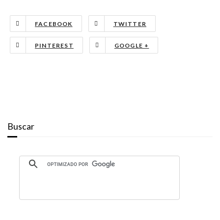
FACEBOOK
TWITTER
PINTEREST
GOOGLE +
Buscar