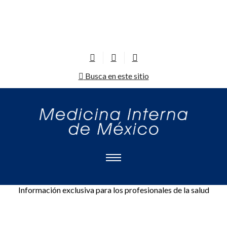
Busca en este sitio
Información exclusiva para los profesionales de la salud