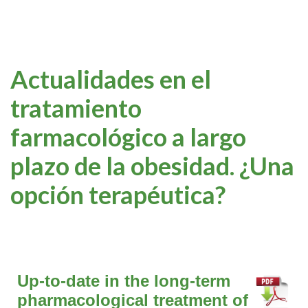
Actualidades en el
tratamiento
farmacológico a largo
plazo de la obesidad. ¿Una
opción terapéutica?
Up-to-date in the long-term
pharmacological treatment of