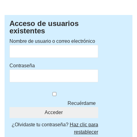
Acceso de usuarios
existentes
Nombre de usuario o correo electrónico
Contraseña
Recuérdame
¿Olvidaste tu contraseña?
Haz clic para
restablecer