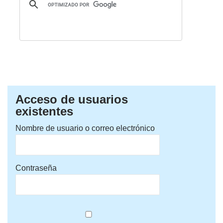
Acceso de usuarios
existentes
Nombre de usuario o correo electrónico
Contraseña