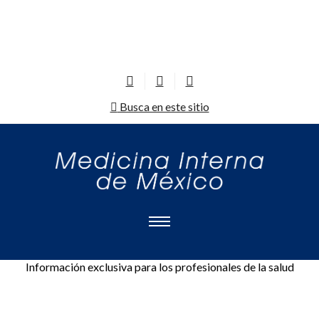
Busca en este sitio
Información exclusiva para los profesionales de la salud