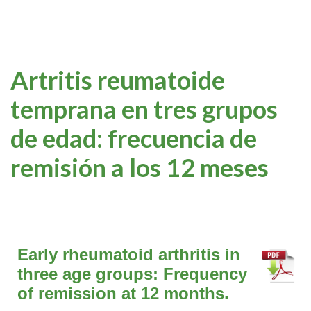
Artritis reumatoide
temprana en tres grupos
de edad: frecuencia de
remisión a los 12 meses
Early rheumatoid arthritis in
three age groups: Frequency
of remission at 12 months.