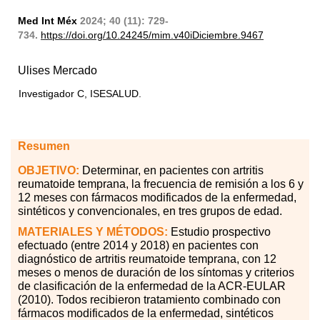
Med Int Méx
2024; 40 (11): 729-
734.
https://doi.org/10.24245/mim.v40iDiciembre.9467
Ulises Mercado
Investigador C, ISESALUD.
Resumen
OBJETIVO:
Determinar, en pacientes con artritis
reumatoide temprana, la frecuencia de remisión a los 6 y
12 meses con fármacos modificados de la enfermedad,
sintéticos y convencionales, en tres grupos de edad.
MATERIALES
Y MÉTODOS:
Estudio prospectivo
efectuado (entre 2014 y 2018) en pacientes con
diagnóstico de artritis reumatoide temprana, con 12
meses o menos de duración de los síntomas y criterios
de clasificación de la enfermedad de la ACR-EULAR
(2010). Todos recibieron tratamiento combinado con
fármacos modificados de la enfermedad, sintéticos