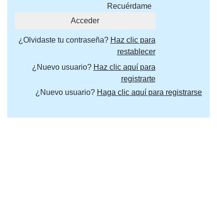
Recuérdame
¿Olvidaste tu contraseña?
Haz clic para
restablecer
¿Nuevo usuario?
Haz clic aquí para
registrarte
¿Nuevo usuario?
Haga clic aquí para registrarse