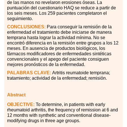
de las manos no revelaron erosiones óseas. La
puntuación del cuestionario HAQ se reduce a partir de
los seis meses. Los 259 pacientes completaron el
seguimiento.
CONCLUSIONES:
Para conseguir la remisión de la
enfermedad el tratamiento debe iniciarse de manera
temprana hasta lograr la actividad mínima. No se
encontró diferencia en la remisión entre grupos a los 12
meses. En ausencia de productos biológicos, los
fármacos modificadores de enfermedades sintéticas
convencionales y el apego del paciente consiguen
mejores pronósticos de la enfermedad.
PALABRAS
CLAVE:
Artritis reumatoide temprana;
tratamiento; actividad de la enfermedad; remisión.
Abstract
OBJECTIVE:
To determine, in patients with early
rheumatoid arthritis, the frequency of remission at 6 and
12 months with synthetic and conventional disease-
modifying drugs in three age groups.