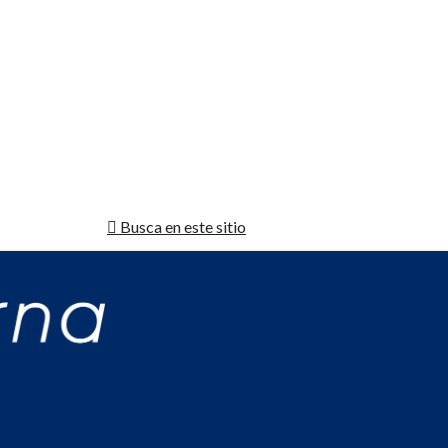
Busca en este sitio