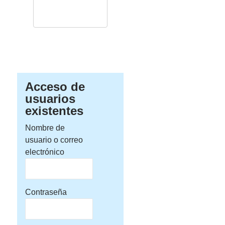
Acceso de
usuarios
existentes
Nombre de
usuario o correo
electrónico
Contraseña