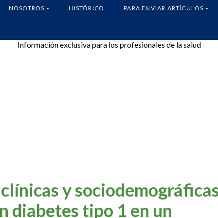
NOSOTROS
HISTÓRICO
PARA ENVIAR ARTÍCULOS
Información exclusiva para los profesionales de la salud
 clínicas y sociodemográfica
n diabetes tipo 1 en un