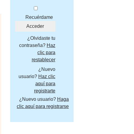
Recuérdame
¿Olvidaste tu
contraseña?
Haz
clic para
restablecer
¿Nuevo
usuario?
Haz clic
aquí para
registrarte
¿Nuevo usuario?
Haga
clic aquí para registrarse