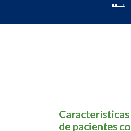
INICIO
Características
de pacientes co