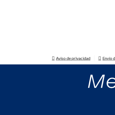
Aviso de privacidad
Envío d