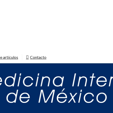
e artículos
Contacto