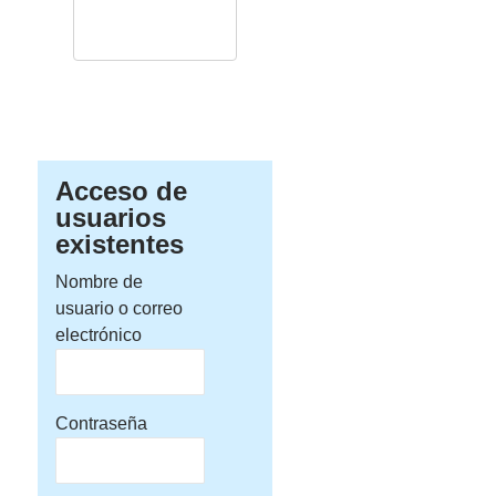
Acceso de
usuarios
existentes
Nombre de
usuario o correo
electrónico
Contraseña