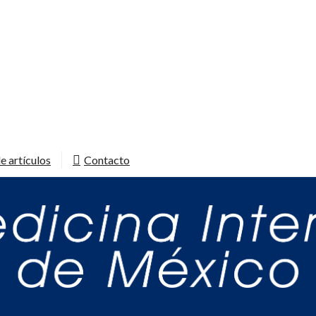
e artículos
Contacto