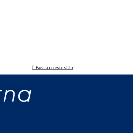
Busca en este sitio