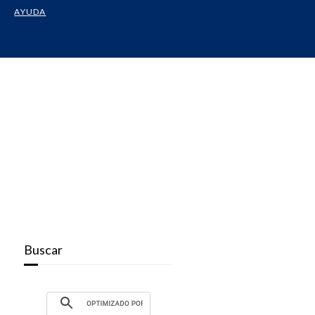
AYUDA
Buscar