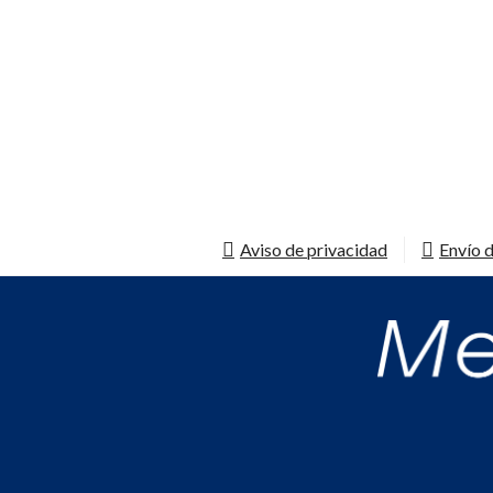
Aviso de privacidad
Envío d