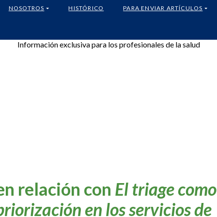
NOSOTROS
HISTÓRICO
PARA ENVIAR ARTÍCULOS
Información exclusiva para los profesionales de la salud
 en relación con
El triage como
riorización en los servicios de