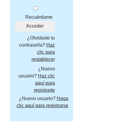
Recuérdame
¿Olvidaste tu
contraseña?
Haz
clic para
restablecer
¿Nuevo
usuario?
Haz clic
aquí para
registrarte
¿Nuevo usuario?
Haga
clic aquí para registrarse