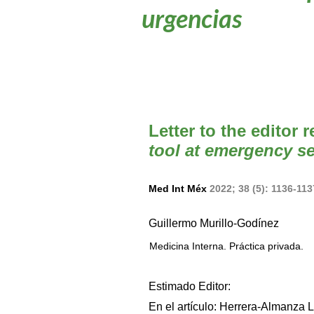
urgencias
Letter to the editor 
tool at emergency se
Med Int Méx
2022; 38 (5): 1136-11
Guillermo Murillo-Godínez
Medicina Interna. Práctica privada.
Estimado Editor:
En el artículo: Herrera-Almanza