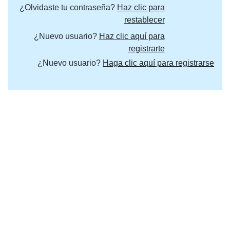
¿Olvidaste tu contraseña?
Haz clic para
restablecer
¿Nuevo usuario?
Haz clic aquí para
registrarte
¿Nuevo usuario?
Haga clic aquí para registrarse