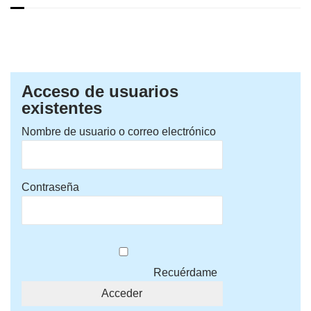
Acceso de usuarios
existentes
Nombre de usuario o correo electrónico
Contraseña
Recuérdame