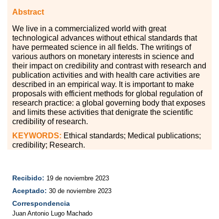
Abstract
We live in a commercialized world with great
technological advances without ethical standards that
have permeated science in all fields. The writings of
various authors on monetary interests in science and
their impact on credibility and contrast with research and
publication activities and with health care activities are
described in an empirical way. It is important to make
proposals with efficient methods for global regulation of
research practice: a global governing body that exposes
and limits these activities that denigrate the scientific
credibility of research.
KEYWORDS:
Ethical standards; Medical publications;
credibility; Research.
Recibido:
19 de noviembre 2023
Aceptado:
30 de noviembre 2023
Correspondencia
Juan Antonio Lugo Machado