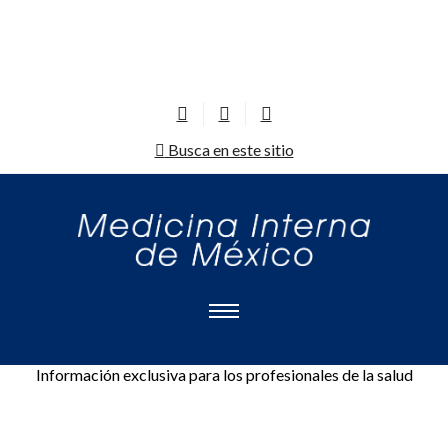
Busca en este sitio
Información exclusiva para los profesionales de la salud