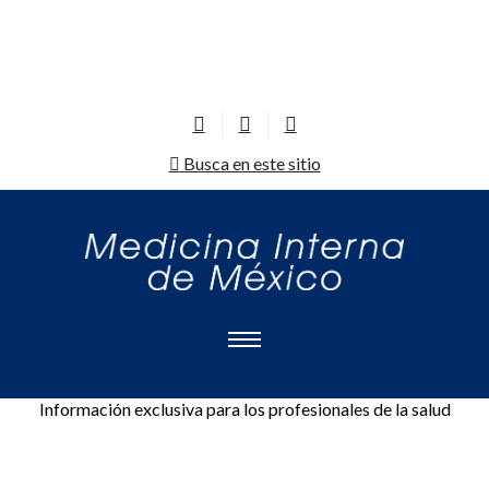
Busca en este sitio
Información exclusiva para los profesionales de la salud