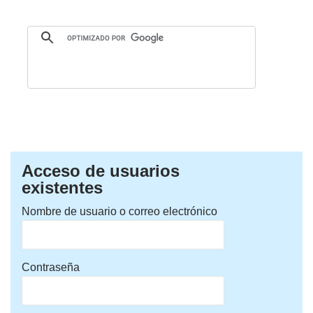
Acceso de usuarios
existentes
Nombre de usuario o correo electrónico
Contraseña