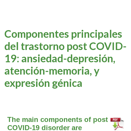
Componentes principales
del trastorno post COVID-
19: ansiedad-depresión,
atención-memoria, y
expresión génica
The main components of post
COVID-19 disorder are