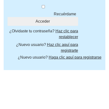
Recuérdame
¿Olvidaste tu contraseña?
Haz clic para
restablecer
¿Nuevo usuario?
Haz clic aquí para
registrarte
¿Nuevo usuario?
Haga clic aquí para registrarse