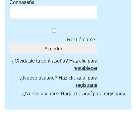
Contraseña
Recuérdame
¿Olvidaste tu contraseña?
Haz clic para
restablecer
¿Nuevo usuario?
Haz clic aquí para
registrarte
¿Nuevo usuario?
Haga clic aquí para registrarse