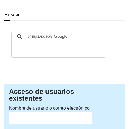
Buscar
Acceso de usuarios
existentes
Nombre de usuario o correo electrónico