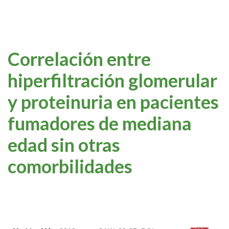
Correlación entre
hiperfiltración glomerular
y proteinuria en pacientes
fumadores de mediana
edad sin otras
comorbilidades