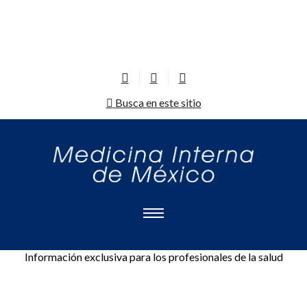
Busca en este sitio
Información exclusiva para los profesionales de la salud