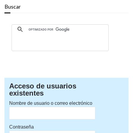
Buscar
Acceso de usuarios
existentes
Nombre de usuario o correo electrónico
Contraseña