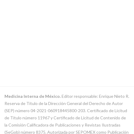
Medicina Interna de México.
Editor responsable: Enrique Nieto R.
Reserva de Título de la Dirección General del Derecho de Autor
(SEP) número 04-2021-060918445800-203. Certificado de Licitud
de Título número 11967 y Certificado de Licitud de Contenido de
la Comisión Calificadora de Publicaciones y Revistas Ilustradas
(SeGob) número 8375. Autorizada por SEPOMEX como Publicación