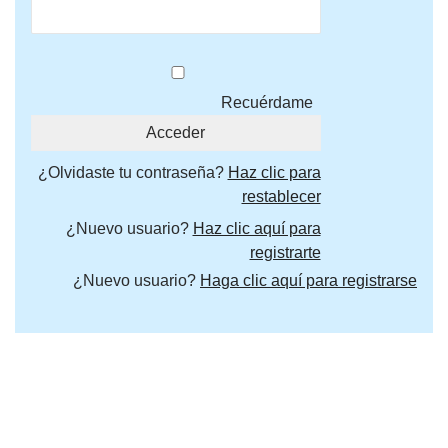
Recuérdame
¿Olvidaste tu contraseña?
Haz clic para
restablecer
¿Nuevo usuario?
Haz clic aquí para
registrarte
¿Nuevo usuario?
Haga clic aquí para registrarse