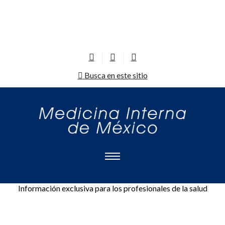
Busca en este sitio
Información exclusiva para los profesionales de la salud