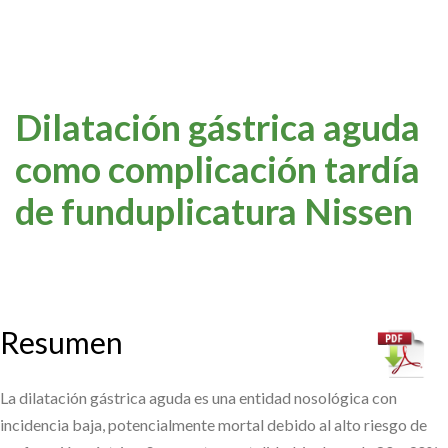
Dilatación gástrica aguda
como complicación tardía
de funduplicatura Nissen
Resumen
La dilatación gástrica aguda es una entidad nosológica con
incidencia baja, potencialmente mortal debido al alto riesgo de