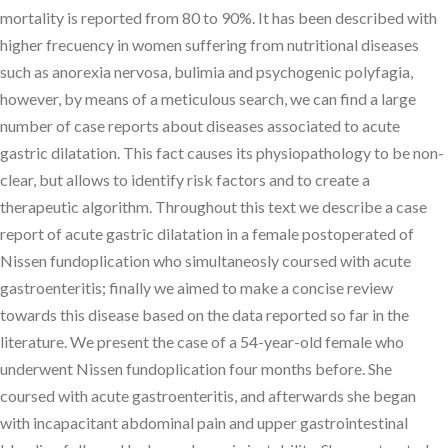
mortality is reported from 80 to 90%. It has been described with
higher frecuency in women suffering from nutritional diseases
such as anorexia nervosa, bulimia and psychogenic polyfagia,
however, by means of a meticulous search, we can find a large
number of case reports about diseases associated to acute
gastric dilatation. This fact causes its physiopathology to be non-
clear, but allows to identify risk factors and to create a
therapeutic algorithm. Throughout this text we describe a case
report of acute gastric dilatation in a female postoperated of
Nissen fundoplication who simultaneosly coursed with acute
gastroenteritis; finally we aimed to make a concise review
towards this disease based on the data reported so far in the
literature. We present the case of a 54-year-old female who
underwent Nissen fundoplication four months before. She
coursed with acute gastroenteritis, and afterwards she began
with incapacitant abdominal pain and upper gastrointestinal