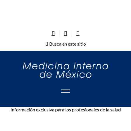
Busca en este sitio
Información exclusiva para los profesionales de la salud