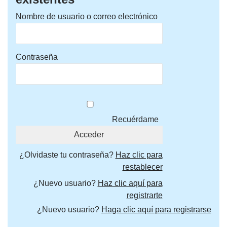
Nombre de usuario o correo electrónico
Contraseña
Recuérdame
¿Olvidaste tu contraseña?
Haz clic para
restablecer
¿Nuevo usuario?
Haz clic aquí para
registrarte
¿Nuevo usuario?
Haga clic aquí para registrarse