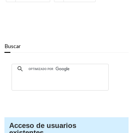
Buscar
Acceso de usuarios
existentes