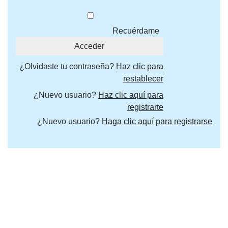
Recuérdame
¿Olvidaste tu contraseña?
Haz clic para
restablecer
¿Nuevo usuario?
Haz clic aquí para
registrarte
¿Nuevo usuario?
Haga clic aquí para registrarse