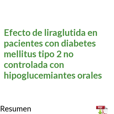
Efecto de liraglutida en
pacientes con diabetes
mellitus tipo 2 no
controlada con
hipoglucemiantes orales
Resumen