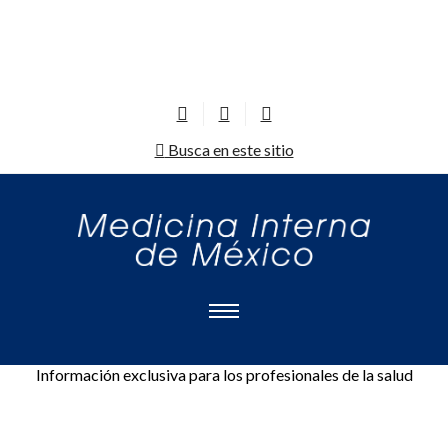
Busca en este sitio
Información exclusiva para los profesionales de la salud