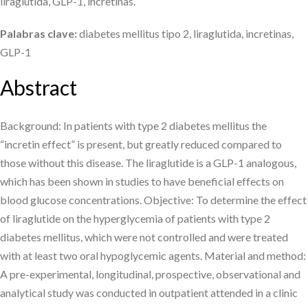
liraglutida, GLP-1, incretinas.
Palabras clave:
diabetes mellitus tipo 2, liraglutida, incretinas,
GLP-1
Abstract
Background: In patients with type 2 diabetes mellitus the
“incretin effect” is present, but greatly reduced compared to
those without this disease. The liraglutide is a GLP-1 analogous,
which has been shown in studies to have beneficial effects on
blood glucose concentrations. Objective: To determine the effect
of liraglutide on the hyperglycemia of patients with type 2
diabetes mellitus, which were not controlled and were treated
with at least two oral hypoglycemic agents. Material and method:
A pre-experimental, longitudinal, prospective, observational and
analytical study was conducted in outpatient attended in a clinic