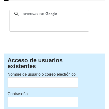
Acceso de usuarios
existentes
Nombre de usuario o correo electrónico
Contraseña