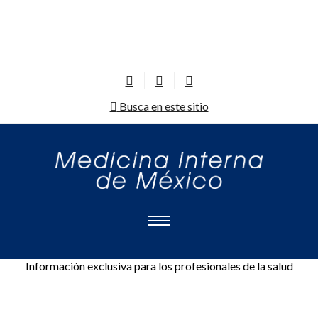
Busca en este sitio
Información exclusiva para los profesionales de la salud