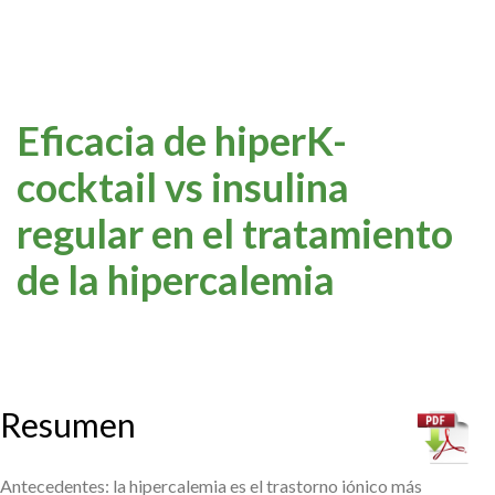
Eficacia de hiperK-
cocktail vs insulina
regular en el tratamiento
de la hipercalemia
Resumen
Antecedentes: la hipercalemia es el trastorno iónico más