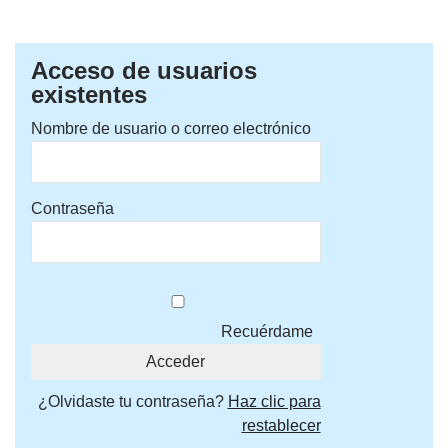
Acceso de usuarios
existentes
Nombre de usuario o correo electrónico
Contraseña
Recuérdame
¿Olvidaste tu contraseña?
Haz clic para
restablecer