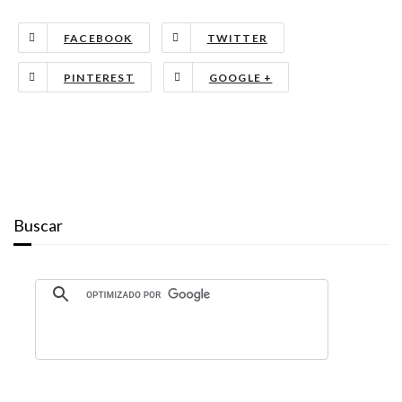
FACEBOOK
TWITTER
PINTEREST
GOOGLE +
Buscar