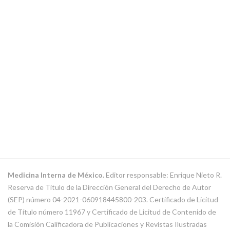
Medicina Interna de México.
Editor responsable: Enrique Nieto R.
Reserva de Título de la Dirección General del Derecho de Autor
(SEP) número 04-2021-060918445800-203. Certificado de Licitud
de Título número 11967 y Certificado de Licitud de Contenido de
la Comisión Calificadora de Publicaciones y Revistas Ilustradas