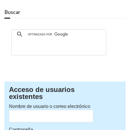
Buscar
Acceso de usuarios
existentes
Nombre de usuario o correo electrónico
Contraseña