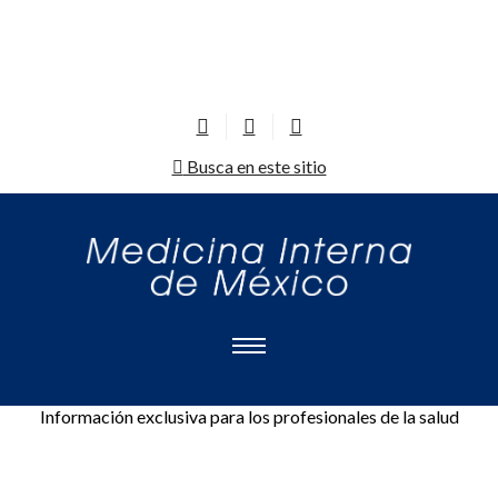
Busca en este sitio
Información exclusiva para los profesionales de la salud