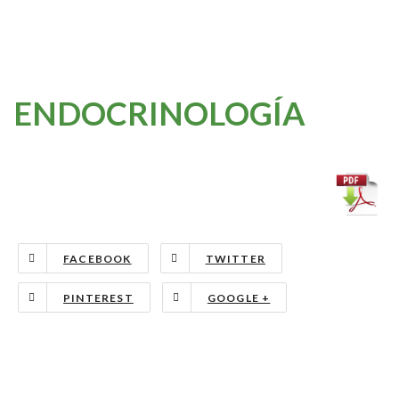
ENDOCRINOLOGÍA
FACEBOOK
TWITTER
PINTEREST
GOOGLE +