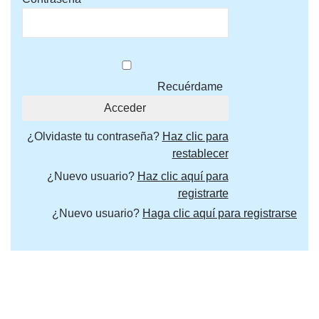
Recuérdame
¿Olvidaste tu contraseña?
Haz clic para
restablecer
¿Nuevo usuario?
Haz clic aquí para
registrarte
¿Nuevo usuario?
Haga clic aquí para registrarse