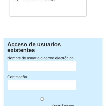
Acceso de usuarios
existentes
Nombre de usuario o correo electrónico
Contraseña