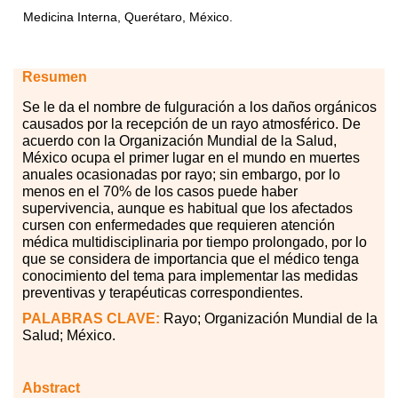
Medicina Interna, Querétaro, México.
Resumen
Se
le
da el nombre de fulguración a los daños orgánicos
causados por la recepción de un rayo atmosférico. De
acuerdo con la Organización Mundial de la Salud,
México ocupa el primer lugar en el mundo en muertes
anuales ocasionadas por rayo; sin embargo, por lo
menos en el 70% de los casos puede haber
supervivencia, aunque es habitual que los afectados
cursen con enfermedades que requieren atención
médica multidisciplinaria por tiempo prolongado, por lo
que se considera de importancia que el médico tenga
conocimiento del tema para implementar las medidas
preventivas y terapéuticas correspondientes.
PALABRAS
CLAVE:
Rayo; Organización Mundial de la
Salud; México.
Abstract