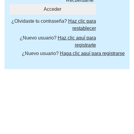
Recuérdame
¿Olvidaste tu contraseña?
Haz clic para
restablecer
¿Nuevo usuario?
Haz clic aquí para
registrarte
¿Nuevo usuario?
Haga clic aquí para registrarse