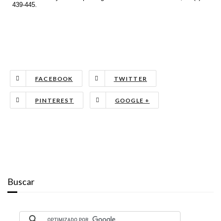
439-445.
FACEBOOK
TWITTER
PINTEREST
GOOGLE +
Buscar