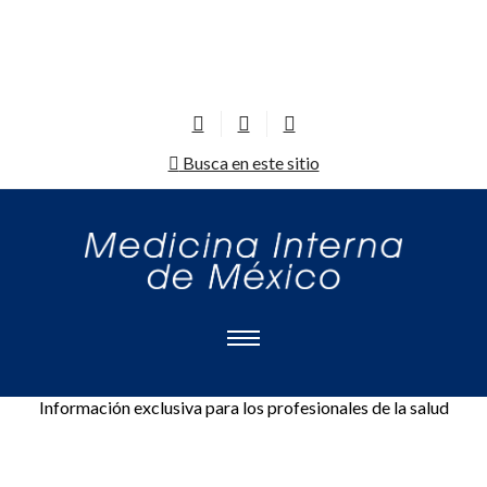
Busca en este sitio
Información exclusiva para los profesionales de la salud