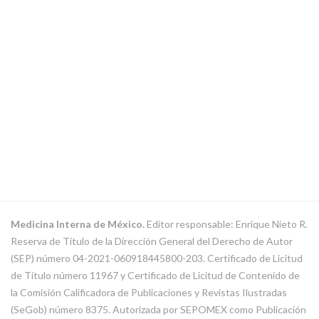
Medicina Interna de México.
Editor responsable: Enrique Nieto R.
Reserva de Título de la Dirección General del Derecho de Autor
(SEP) número 04-2021-060918445800-203. Certificado de Licitud
de Título número 11967 y Certificado de Licitud de Contenido de
la Comisión Calificadora de Publicaciones y Revistas Ilustradas
(SeGob) número 8375. Autorizada por SEPOMEX como Publicación