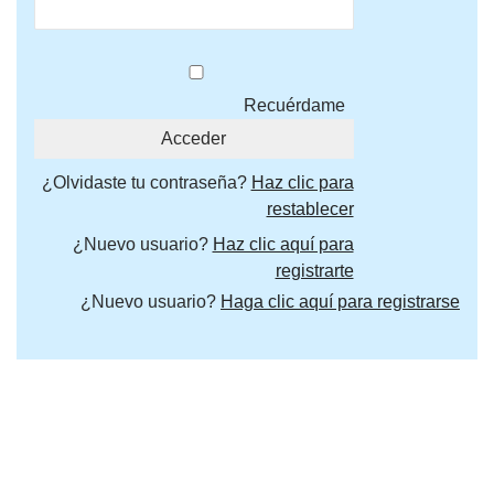
Recuérdame
¿Olvidaste tu contraseña?
Haz clic para
restablecer
¿Nuevo usuario?
Haz clic aquí para
registrarte
¿Nuevo usuario?
Haga clic aquí para registrarse