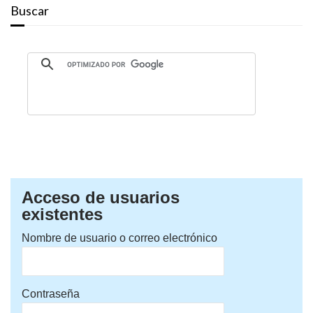
Buscar
Acceso de usuarios
existentes
Nombre de usuario o correo electrónico
Contraseña