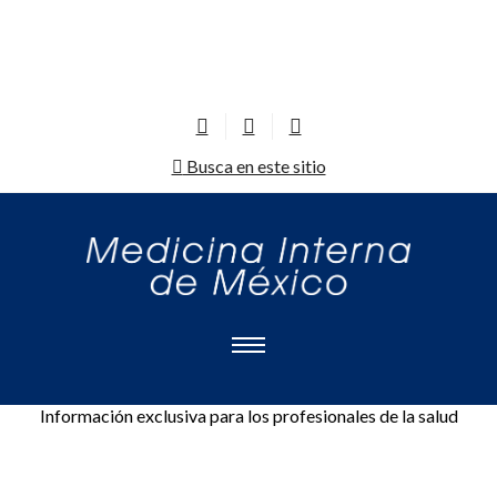
Busca en este sitio
Información exclusiva para los profesionales de la salud