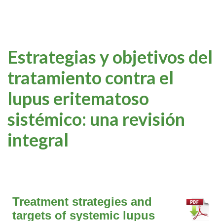
Estrategias y objetivos del
tratamiento contra el
lupus eritematoso
sistémico: una revisión
integral
Treatment strategies and
targets of systemic lupus