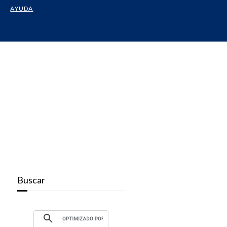
AYUDA
Buscar