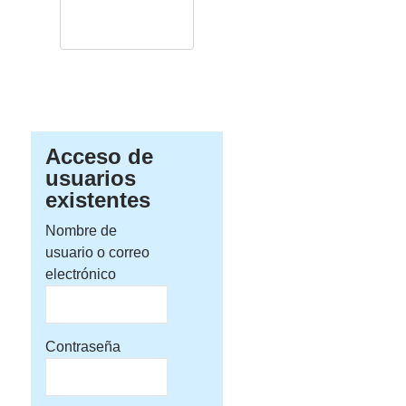
Acceso de
usuarios
existentes
Nombre de
usuario o correo
electrónico
Contraseña