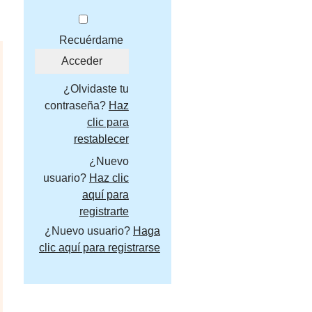
Recuérdame
¿Olvidaste tu
contraseña?
Haz
clic para
restablecer
¿Nuevo
usuario?
Haz clic
aquí para
registrarte
¿Nuevo usuario?
Haga
clic aquí para registrarse