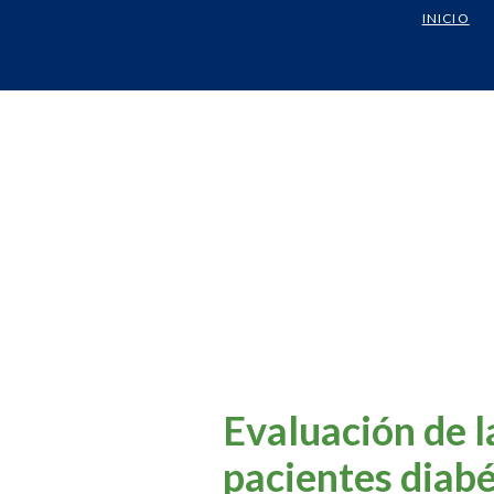
INICIO
Evaluación de l
pacientes diabé