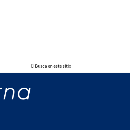
Busca en este sitio