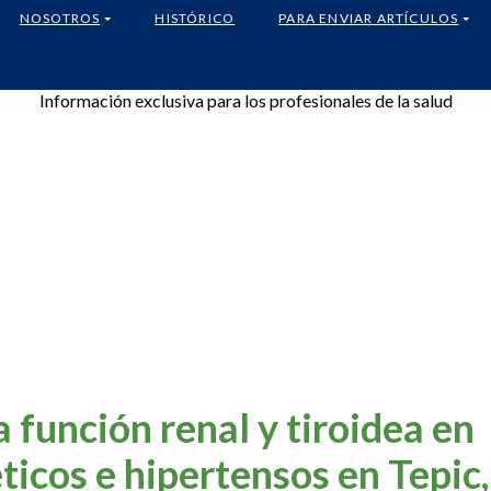
NOSOTROS
HISTÓRICO
PARA ENVIAR ARTÍCULOS
Información exclusiva para los profesionales de la salud
a función renal y tiroidea en
ticos e hipertensos en Tepic,