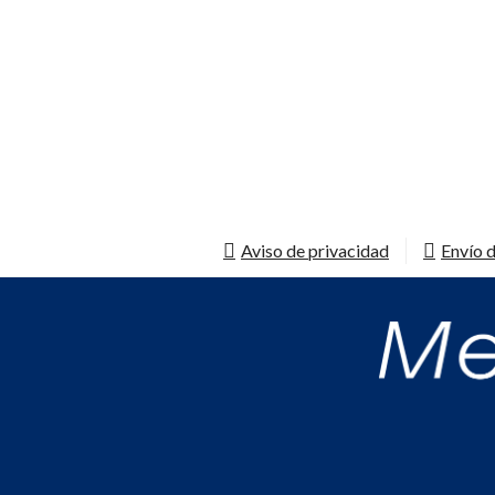
Aviso de privacidad
Envío d