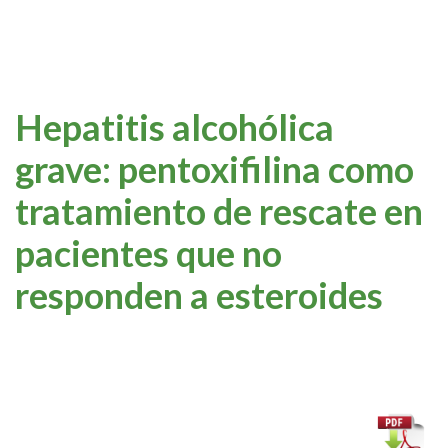
Hepatitis alcohólica
grave: pentoxifilina como
tratamiento de rescate en
pacientes que no
responden a esteroides