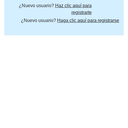
¿Nuevo usuario?
Haz clic aquí para
registrarte
¿Nuevo usuario?
Haga clic aquí para registrarse