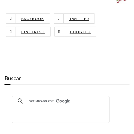
FACEBOOK
TWITTER
PINTEREST
GOOGLE +
Buscar