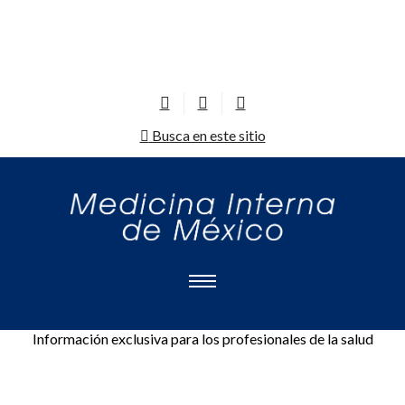
Busca en este sitio
Información exclusiva para los profesionales de la salud