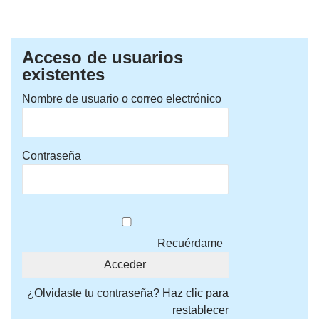
Acceso de usuarios
existentes
Nombre de usuario o correo electrónico
Contraseña
Recuérdame
¿Olvidaste tu contraseña?
Haz clic para
restablecer