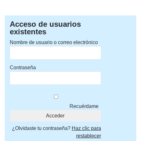
Acceso de usuarios
existentes
Nombre de usuario o correo electrónico
Contraseña
Recuérdame
¿Olvidaste tu contraseña?
Haz clic para
restablecer