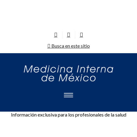
Busca en este sitio
Información exclusiva para los profesionales de la salud