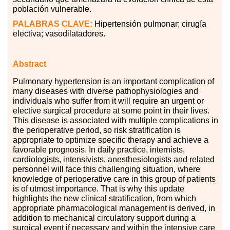
población vulnerable.
PALABRAS
CLAVE:
Hipertensión pulmonar; cirugía
electiva; vasodilatadores.
Abstract
Pulmonary hypertension is an important complication of
many diseases with diverse pathophysiologies and
individuals who suffer from it will require an urgent or
elective surgical procedure at some point in their lives.
This disease is associated with multiple complications in
the perioperative period, so risk stratification is
appropriate to optimize specific therapy and achieve a
favorable prognosis. In daily practice, internists,
cardiologists, intensivists, anesthesiologists and related
personnel will face this challenging situation, where
knowledge of perioperative care in this group of patients
is of utmost importance. That is why this update
highlights the new clinical stratification, from which
appropriate pharmacological management is derived, in
addition to mechanical circulatory support during a
surgical event if necessary and within the intensive care