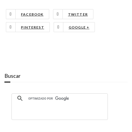
FACEBOOK
TWITTER
PINTEREST
GOOGLE +
Buscar