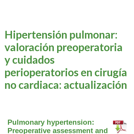
Hipertensión pulmonar:
valoración preoperatoria
y cuidados
perioperatorios en cirugía
no cardiaca: actualización
Pulmonary hypertension:
Preoperative assessment and