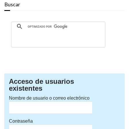
Buscar
Acceso de usuarios
existentes
Nombre de usuario o correo electrónico
Contraseña