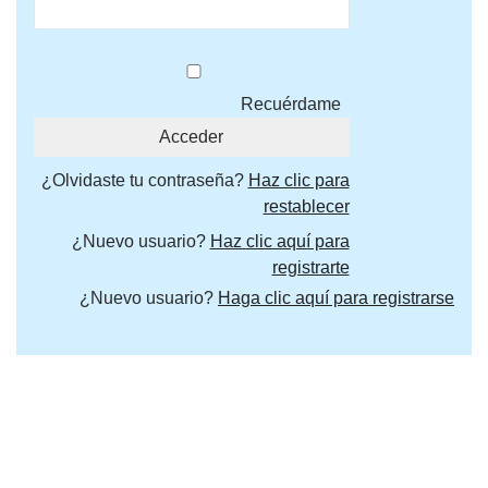
Recuérdame
¿Olvidaste tu contraseña?
Haz clic para
restablecer
¿Nuevo usuario?
Haz clic aquí para
registrarte
¿Nuevo usuario?
Haga clic aquí para registrarse