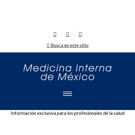
Busca en este sitio
Información exclusiva para los profesionales de la salud