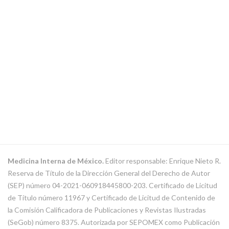
Medicina Interna de México.
Editor responsable: Enrique Nieto R.
Reserva de Título de la Dirección General del Derecho de Autor
(SEP) número 04-2021-060918445800-203. Certificado de Licitud
de Título número 11967 y Certificado de Licitud de Contenido de
la Comisión Calificadora de Publicaciones y Revistas Ilustradas
(SeGob) número 8375. Autorizada por SEPOMEX como Publicación