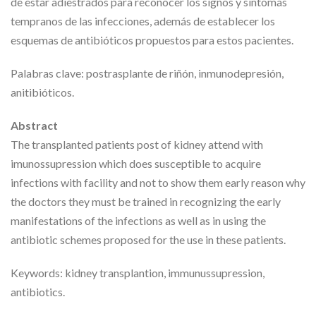
de estar adiestrados para reconocer los signos y síntomas
tempranos de las infecciones, además de establecer los
esquemas de antibióticos propuestos para estos pacientes.
Palabras clave: postrasplante de riñón, inmunodepresión,
anitibióticos.
Abstract
The transplanted patients post of kidney attend with
imunossupression which does susceptible to acquire
infections with facility and not to show them early reason why
the doctors they must be trained in recognizing the early
manifestations of the infections as well as in using the
antibiotic schemes proposed for the use in these patients.
Keywords: kidney transplantion, immunussupression,
antibiotics.