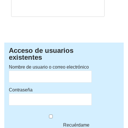
Acceso de usuarios
existentes
Nombre de usuario o correo electrónico
Contraseña
Recuérdame