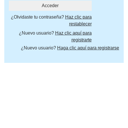
¿Olvidaste tu contraseña?
Haz clic para
restablecer
¿Nuevo usuario?
Haz clic aquí para
registrarte
¿Nuevo usuario?
Haga clic aquí para registrarse