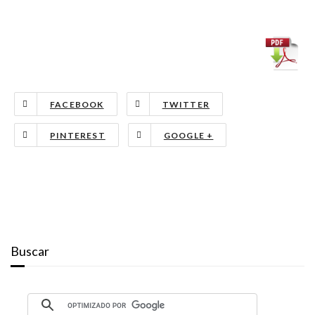
FACEBOOK
TWITTER
PINTEREST
GOOGLE +
Buscar