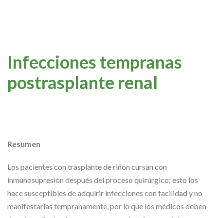
Infecciones tempranas
postrasplante renal
Resumen
Los pacientes con trasplante de riñón cursan con
inmunosupresión después del proceso quirúrgico; esto los
hace susceptibles de adquirir infecciones con facilidad y no
manifestarlas tempranamente, por lo que los médicos deben