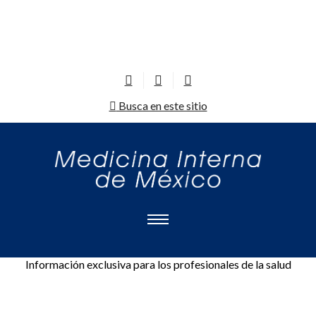
Busca en este sitio
Información exclusiva para los profesionales de la salud