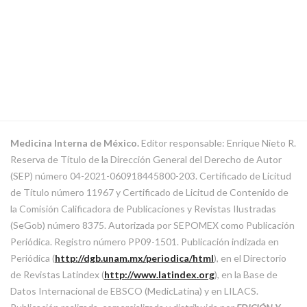
Medicina Interna de México.
Editor responsable: Enrique Nieto R.
Reserva de Título de la Dirección General del Derecho de Autor
(SEP) número 04-2021-060918445800-203. Certificado de Licitud
de Título número 11967 y Certificado de Licitud de Contenido de
la Comisión Calificadora de Publicaciones y Revistas Ilustradas
(SeGob) número 8375. Autorizada por SEPOMEX como Publicación
Periódica. Registro número PP09-1501. Publicación indizada en
Periódica (
http://dgb.unam.mx/periodica/html
), en el Directorio
de Revistas Latindex (
http://www.latindex.org
), en la Base de
Datos Internacional de EBSCO (MedicLatina) y en LILACS.