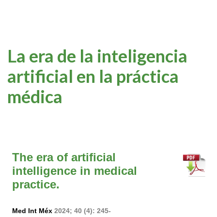
La era de la inteligencia
artificial en la práctica
médica
The era of artificial
intelligence in medical
practice.
Med Int Méx
2024; 40 (4): 245-