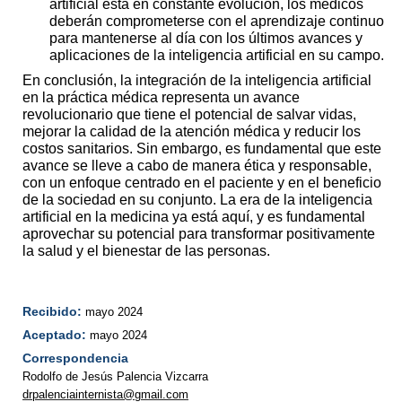
artificial está en constante evolución, los médicos
deberán comprometerse con el aprendizaje continuo
para mantenerse al día con los últimos avances y
aplicaciones de la inteligencia artificial en su campo.
En conclusión, la integración de la inteligencia artificial
en la práctica médica representa un avance
revolucionario que tiene el potencial de salvar vidas,
mejorar la calidad de la atención médica y reducir los
costos sanitarios. Sin embargo, es fundamental que este
avance se lleve a cabo de manera ética y responsable,
con un enfoque centrado en el paciente y en el beneficio
de la sociedad en su conjunto. La era de la inteligencia
artificial en la medicina ya está aquí, y es fundamental
aprovechar su potencial para transformar positivamente
la salud y el bienestar de las personas.
Recibido:
mayo 2024
Aceptado:
mayo 2024
Correspondencia
Rodolfo de Jesús Palencia Vizcarra
drpalenciainternista@gmail.com