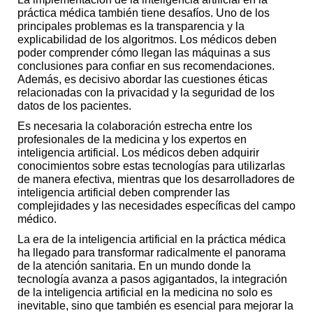
práctica médica también tiene desafíos. Uno de los
principales problemas es la transparencia y la
explicabilidad de los algoritmos. Los médicos deben
poder comprender cómo llegan las máquinas a sus
conclusiones para confiar en sus recomendaciones.
Además, es decisivo abordar las cuestiones éticas
relacionadas con la privacidad y la seguridad de los
datos de los pacientes.
Es necesaria la colaboración estrecha entre los
profesionales de la medicina y los expertos en
inteligencia artificial. Los médicos deben adquirir
conocimientos sobre estas tecnologías para utilizarlas
de manera efectiva, mientras que los desarrolladores de
inteligencia artificial deben comprender las
complejidades y las necesidades específicas del campo
médico.
La era de la inteligencia artificial en la práctica médica
ha llegado para transformar radicalmente el panorama
de la atención sanitaria. En un mundo donde la
tecnología avanza a pasos agigantados, la integración
de la inteligencia artificial en la medicina no solo es
inevitable, sino que también es esencial para mejorar la