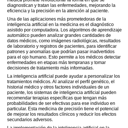
diagnostican y tratan las enfermedades, mejorando la
eficiencia y la precisión en la atención al paciente.
Una de las aplicaciones más prometedoras de la
inteligencia artificial en la medicina es el diagnóstico
asistido por computadora. Los algoritmos de aprendizaje
automático pueden analizar grandes cantidades de
datos médicos, como imágenes radiológicas, resultados
de laboratorio y registros de pacientes, para identificar
patrones y anomalías que podrían pasar inadvertidos
para el ojo humano. Esto permite a los médicos detectar
enfermedades en etapas más tempranas y tomar
decisiones de tratamiento más informadas.
La inteligencia artificial puede ayudar a personalizar los
tratamientos médicos. Al analizar el perfil genético, el
historial médico y otros factores individuales de un
paciente, los sistemas de inteligencia artificial pueden
recomendar terapias específicas que tengan más
probabilidades de ser efectivas para ese individuo en
particular. Esta medicina de precisión tiene el potencial
de mejorar los resultados clínicos y reducir los efectos
secundarios adversos.
La implementación de la inteligencia artificial en la