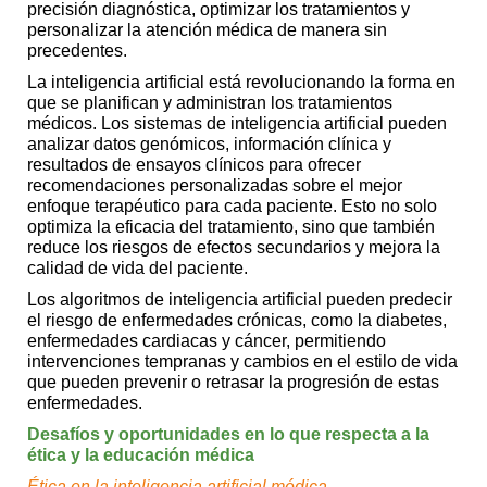
precisión diagnóstica, optimizar los tratamientos y
personalizar la atención médica de manera sin
precedentes.
La inteligencia artificial está revolucionando la forma en
que se planifican y administran los tratamientos
médicos. Los sistemas de inteligencia artificial pueden
analizar datos genómicos, información clínica y
resultados de ensayos clínicos para ofrecer
recomendaciones personalizadas sobre el mejor
enfoque terapéutico para cada paciente. Esto no solo
optimiza la eficacia del tratamiento, sino que también
reduce los riesgos de efectos secundarios y mejora la
calidad de vida del paciente.
Los algoritmos de inteligencia artificial pueden predecir
el riesgo de enfermedades crónicas, como la diabetes,
enfermedades cardiacas y cáncer, permitiendo
intervenciones tempranas y cambios en el estilo de vida
que pueden prevenir o retrasar la progresión de estas
enfermedades.
Desafíos y oportunidades en lo que respecta a la
ética y la educación médica
Ética en la inteligencia artificial médica