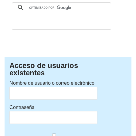
Acceso de usuarios
existentes
Nombre de usuario o correo electrónico
Contraseña