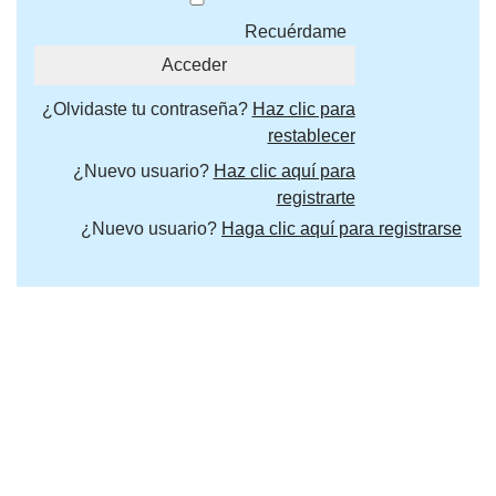
Recuérdame
¿Olvidaste tu contraseña?
Haz clic para
restablecer
¿Nuevo usuario?
Haz clic aquí para
registrarte
¿Nuevo usuario?
Haga clic aquí para registrarse