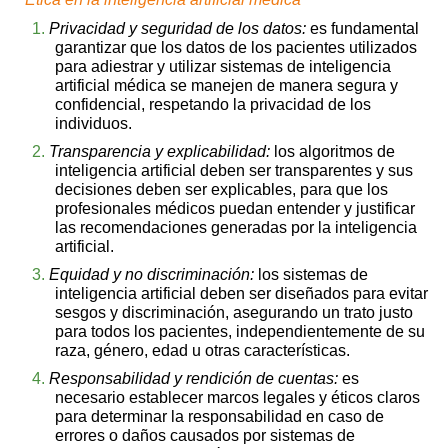
1.
Privacidad y seguridad de los datos:
es fundamental
garantizar que los datos de los pacientes utilizados
para adiestrar y utilizar sistemas de inteligencia
artificial médica se manejen de manera segura y
confidencial, respetando la privacidad de los
individuos.
2.
Transparencia y explicabilidad:
los algoritmos de
inteligencia artificial deben ser transparentes y sus
decisiones deben ser explicables, para que los
profesionales médicos puedan entender y justificar
las recomendaciones generadas por la inteligencia
artificial.
3.
Equidad y no discriminación:
los sistemas de
inteligencia artificial deben ser diseñados para evitar
sesgos y discriminación, asegurando un trato justo
para todos los pacientes, independientemente de su
raza, género, edad u otras características.
4.
Responsabilidad y rendición de cuentas:
es
necesario establecer marcos legales y éticos claros
para determinar la responsabilidad en caso de
errores o daños causados por sistemas de