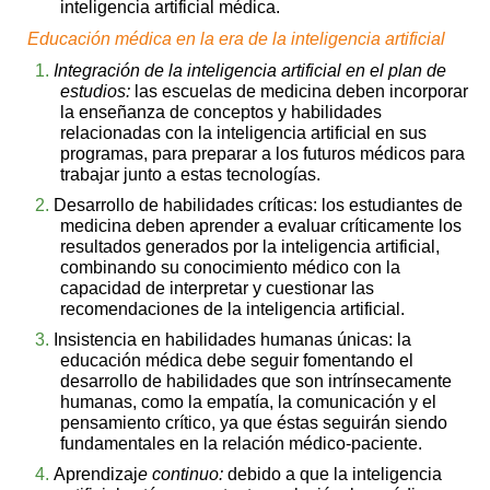
inteligencia artificial médica.
Educación médica en la era de la inteligencia artificial
1.
Integración de la inteligencia artificial en el plan de
estudios:
las escuelas de medicina deben incorporar
la enseñanza de conceptos y habilidades
relacionadas con la inteligencia artificial en sus
programas, para preparar a los futuros médicos para
trabajar junto a estas tecnologías.
2.
Desarrollo de habilidades críticas: los estudiantes de
medicina deben aprender a evaluar críticamente los
resultados generados por la inteligencia artificial,
combinando su conocimiento médico con la
capacidad de interpretar y cuestionar las
recomendaciones de la inteligencia artificial.
3.
Insistencia en habilidades humanas únicas: la
educación médica debe seguir fomentando el
desarrollo de habilidades que son intrínsecamente
humanas, como la empatía, la comunicación y el
pensamiento crítico, ya que éstas seguirán siendo
fundamentales en la relación médico-paciente.
4.
Aprendizaj
e continuo:
debido a que la inteligencia