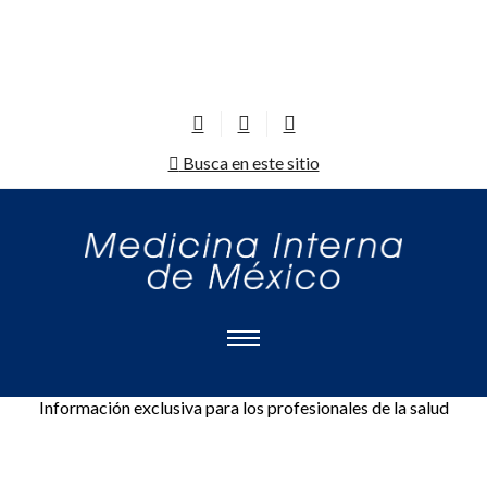
Busca en este sitio
Información exclusiva para los profesionales de la salud