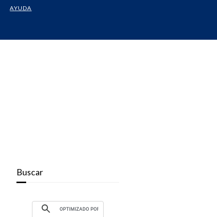
AYUDA
Buscar