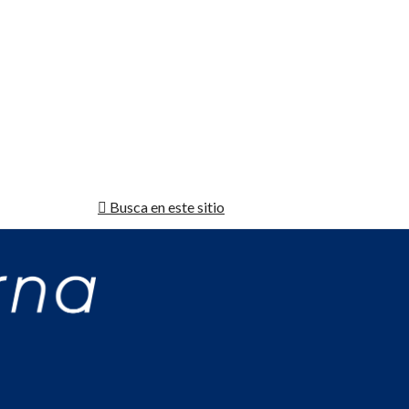
Busca en este sitio