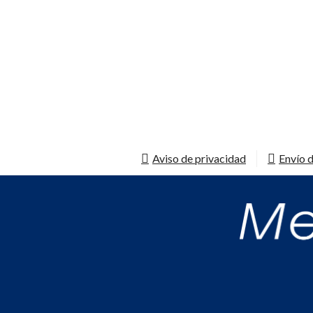
Aviso de privacidad
Envío d