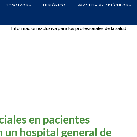
NOSOTROS
HISTÓRICO
PARA ENVIAR ARTÍCULOS
Información exclusiva para los profesionales de la salud
ciales en pacientes
 un hospital general de