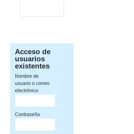
Acceso de
usuarios
existentes
Nombre de
usuario o correo
electrónico
Contraseña