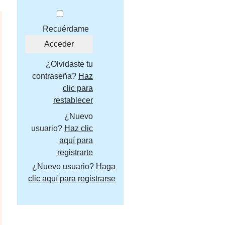
Recuérdame
¿Olvidaste tu
contraseña?
Haz
clic para
restablecer
¿Nuevo
usuario?
Haz clic
aquí para
registrarte
¿Nuevo usuario?
Haga
clic aquí para registrarse