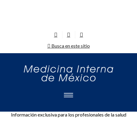
Busca en este sitio
Información exclusiva para los profesionales de la salud