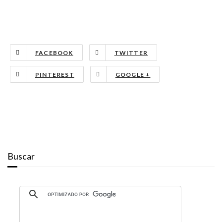
FACEBOOK
TWITTER
PINTEREST
GOOGLE +
Buscar