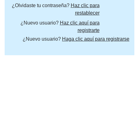
¿Olvidaste tu contraseña?
Haz clic para
restablecer
¿Nuevo usuario?
Haz clic aquí para
registrarte
¿Nuevo usuario?
Haga clic aquí para registrarse