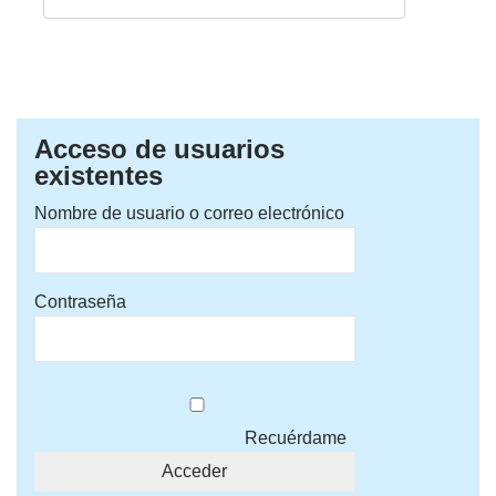
Acceso de usuarios
existentes
Nombre de usuario o correo electrónico
Contraseña
Recuérdame