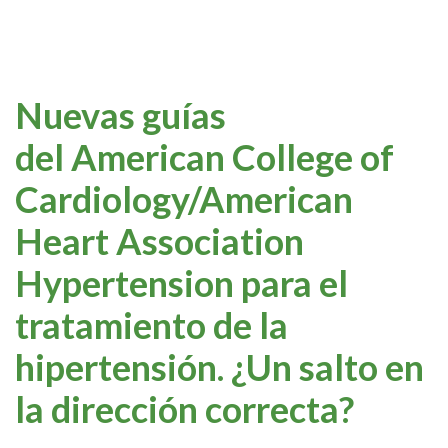
Nuevas guías
del American College of
Cardiology/American
Heart Association
Hypertension para el
tratamiento de la
hipertensión. ¿Un salto en
la dirección correcta?