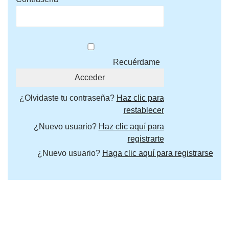
Recuérdame
¿Olvidaste tu contraseña?
Haz clic para
restablecer
¿Nuevo usuario?
Haz clic aquí para
registrarte
¿Nuevo usuario?
Haga clic aquí para registrarse