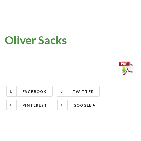
Oliver Sacks
FACEBOOK
TWITTER
PINTEREST
GOOGLE +