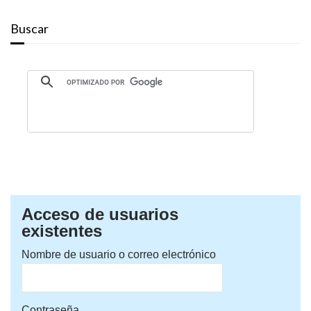
Buscar
Acceso de usuarios
existentes
Nombre de usuario o correo electrónico
Contraseña