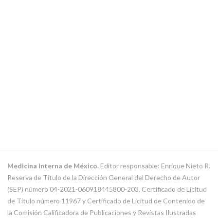
Medicina Interna de México.
Editor responsable: Enrique Nieto R.
Reserva de Título de la Dirección General del Derecho de Autor
(SEP) número 04-2021-060918445800-203. Certificado de Licitud
de Título número 11967 y Certificado de Licitud de Contenido de
la Comisión Calificadora de Publicaciones y Revistas Ilustradas