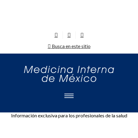
Busca en este sitio
Información exclusiva para los profesionales de la salud