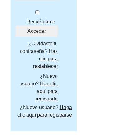
Recuérdame
¿Olvidaste tu
contraseña?
Haz
clic para
restablecer
¿Nuevo
usuario?
Haz clic
aquí para
registrarte
¿Nuevo usuario?
Haga
clic aquí para registrarse