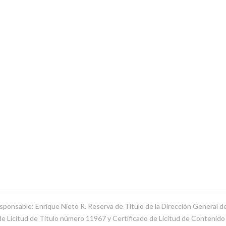
sponsable: Enrique Nieto R. Reserva de Título de la Dirección General 
Licitud de Título número 11967 y Certificado de Licitud de Contenido d