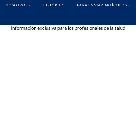
NOSOTROS
HISTÓRICO
PARA ENVIAR ARTÍCULOS
Información exclusiva para los profesionales de la salud