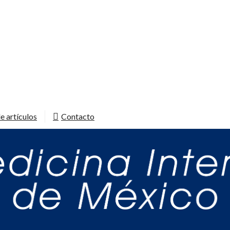
e artículos
Contacto