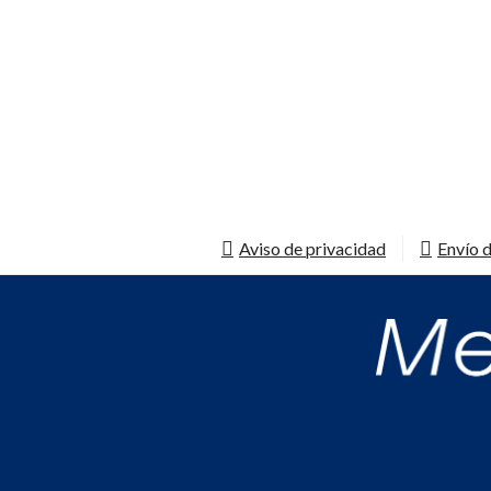
Aviso de privacidad
Envío d