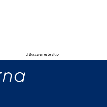
Busca en este sitio