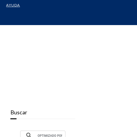
AYUDA
Buscar