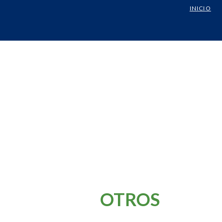
INICIO
OTROS