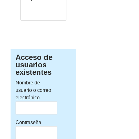
Acceso de
usuarios
existentes
Nombre de
usuario o correo
electrónico
Contraseña