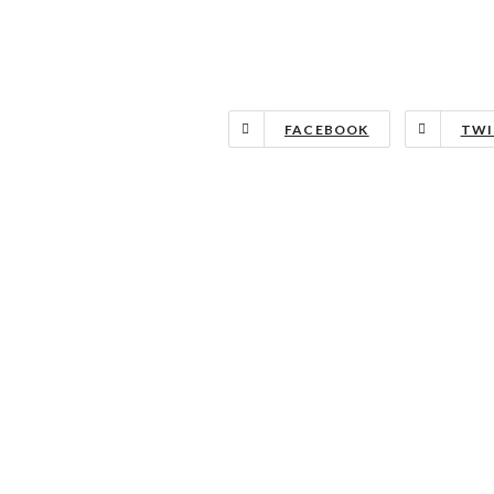
FACEBOOK
TWI