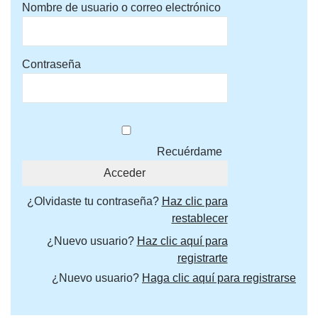
Nombre de usuario o correo electrónico
Contraseña
Recuérdame
¿Olvidaste tu contraseña?
Haz clic para
restablecer
¿Nuevo usuario?
Haz clic aquí para
registrarte
¿Nuevo usuario?
Haga clic aquí para registrarse