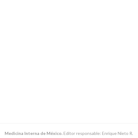
Medicina Interna de México.
Editor responsable: Enrique Nieto R.