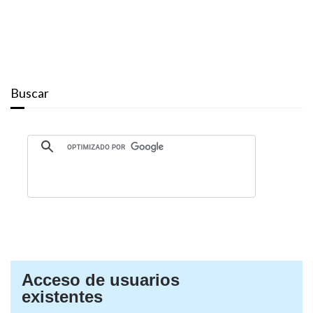
Buscar
Acceso de usuarios
existentes