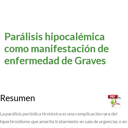
Parálisis hipocalémica
como manifestación de
enfermedad de Graves
Resumen
La parálisis periódica tirotóxica es una complicación rara del
hipertiroidismo que amerita tratamiento en sala de urgencias o en