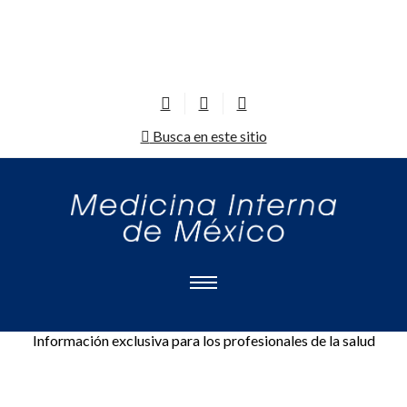
Busca en este sitio
Información exclusiva para los profesionales de la salud