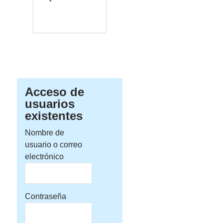
Acceso de
usuarios
existentes
Nombre de
usuario o correo
electrónico
Contraseña