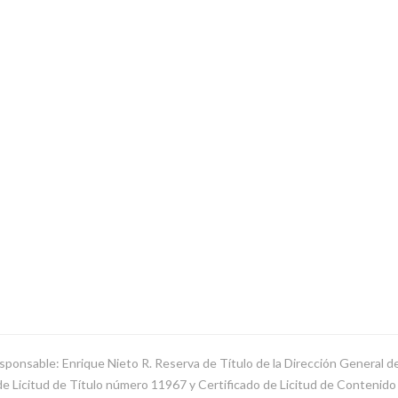
sponsable: Enrique Nieto R. Reserva de Título de la Dirección General 
Licitud de Título número 11967 y Certificado de Licitud de Contenido d