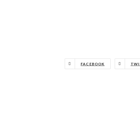
FACEBOOK
TWI