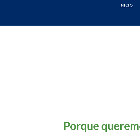
INICIO
Porque queremo