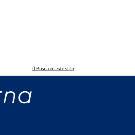
Busca en este sitio