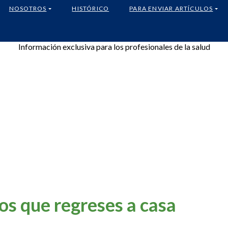
NOSOTROS
HISTÓRICO
PARA ENVIAR ARTÍCULOS
Información exclusiva para los profesionales de la salud
s que regreses a casa