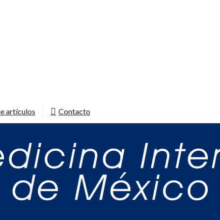
e artículos
Contacto