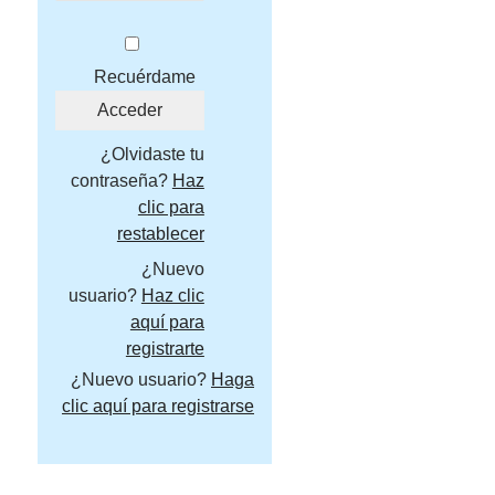
Recuérdame
¿Olvidaste tu
contraseña?
Haz
clic para
restablecer
¿Nuevo
usuario?
Haz clic
aquí para
registrarte
¿Nuevo usuario?
Haga
clic aquí para registrarse