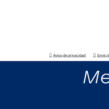
Aviso de privacidad
Envío d