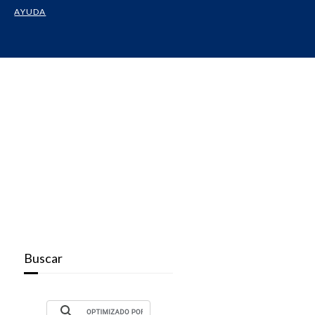
AYUDA
Buscar