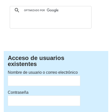
Acceso de usuarios
existentes
Nombre de usuario o correo electrónico
Contraseña