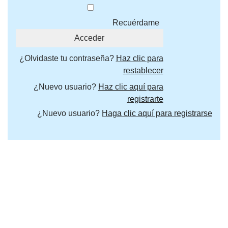
Recuérdame
¿Olvidaste tu contraseña?
Haz clic para
restablecer
¿Nuevo usuario?
Haz clic aquí para
registrarte
¿Nuevo usuario?
Haga clic aquí para registrarse