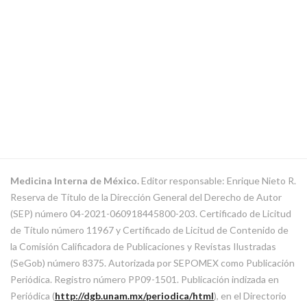
Medicina Interna de México.
Editor responsable: Enrique Nieto R.
Reserva de Título de la Dirección General del Derecho de Autor
(SEP) número 04-2021-060918445800-203. Certificado de Licitud
de Título número 11967 y Certificado de Licitud de Contenido de
la Comisión Calificadora de Publicaciones y Revistas Ilustradas
(SeGob) número 8375. Autorizada por SEPOMEX como Publicación
Periódica. Registro número PP09-1501. Publicación indizada en
Periódica (
http://dgb.unam.mx/periodica/html
), en el Directorio