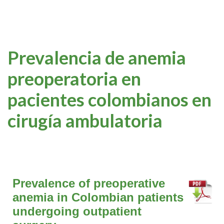
Prevalencia de anemia
preoperatoria en
pacientes colombianos en
cirugía ambulatoria
Prevalence of preoperative
anemia in Colombian patients
undergoing outpatient