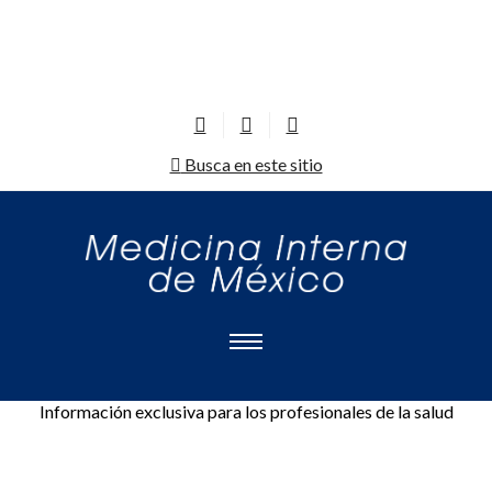
Busca en este sitio
Información exclusiva para los profesionales de la salud