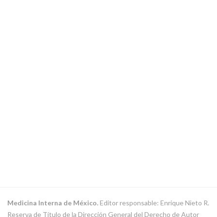
Medicina Interna de México.
Editor responsable: Enrique Nieto R.
Reserva de Título de la Dirección General del Derecho de Autor