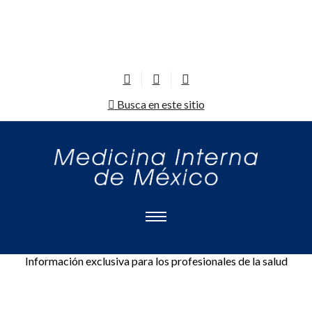
Busca en este sitio
Información exclusiva para los profesionales de la salud