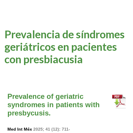
Prevalencia de síndromes
geriátricos en pacientes
con presbiacusia
Prevalence of geriatric
syndromes in patients with
presbycusis.
Med Int Méx
2025; 41 (12): 711-