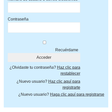
Contraseña
Recuérdame
¿Olvidaste tu contraseña?
Haz clic para
restablecer
¿Nuevo usuario?
Haz clic aquí para
registrarte
¿Nuevo usuario?
Haga clic aquí para registrarse