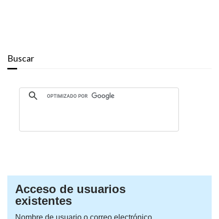
Buscar
Acceso de usuarios
existentes
Nombre de usuario o correo electrónico