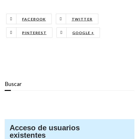
FACEBOOK
TWITTER
PINTEREST
GOOGLE +
Buscar
Acceso de usuarios
existentes