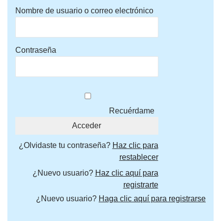
Nombre de usuario o correo electrónico
Contraseña
Recuérdame
¿Olvidaste tu contraseña?
Haz clic para
restablecer
¿Nuevo usuario?
Haz clic aquí para
registrarte
¿Nuevo usuario?
Haga clic aquí para registrarse