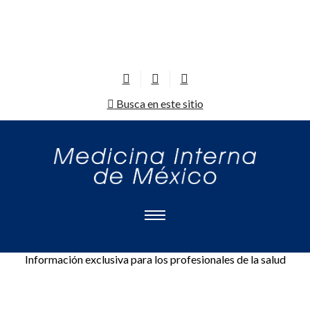
Busca en este sitio
Información exclusiva para los profesionales de la salud