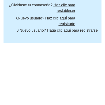
¿Olvidaste tu contraseña?
Haz clic para
restablecer
¿Nuevo usuario?
Haz clic aquí para
registrarte
¿Nuevo usuario?
Haga clic aquí para registrarse