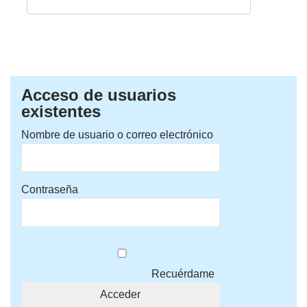
Acceso de usuarios
existentes
Nombre de usuario o correo electrónico
Contraseña
Recuérdame