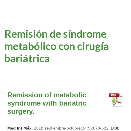
Remisión de síndrome
metabólico con cirugía
bariátrica
Remission of metabolic
syndrome with bariatric
surgery.
Med Int Méx.
2018 septiembre-octubre;34(5):678-682.
DOI: