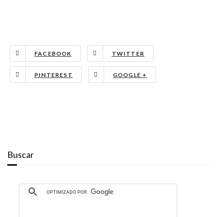
FACEBOOK
TWITTER
PINTEREST
GOOGLE +
Buscar