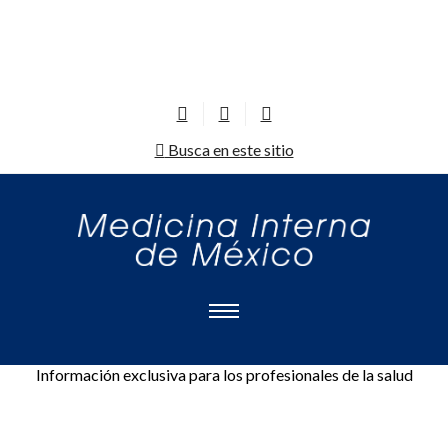
Busca en este sitio
Información exclusiva para los profesionales de la salud