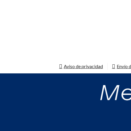
Aviso de privacidad
Envío d