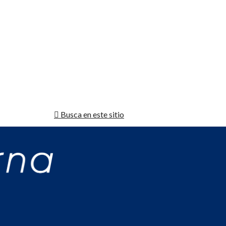
Busca en este sitio