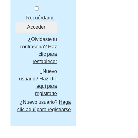
Recuérdame
¿Olvidaste tu
contraseña?
Haz
clic para
restablecer
¿Nuevo
usuario?
Haz clic
aquí para
registrarte
¿Nuevo usuario?
Haga
clic aquí para registrarse