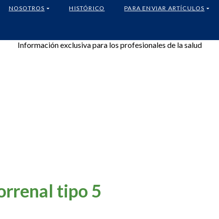
NOSOTROS
HISTÓRICO
PARA ENVIAR ARTÍCULOS
Información exclusiva para los profesionales de la salud
rrenal tipo 5