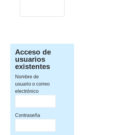
Acceso de
usuarios
existentes
Nombre de
usuario o correo
electrónico
Contraseña