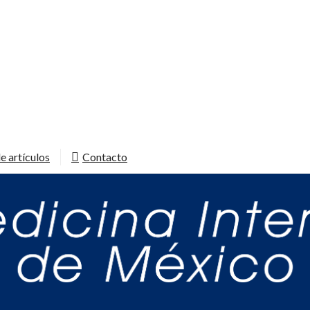
e artículos
Contacto