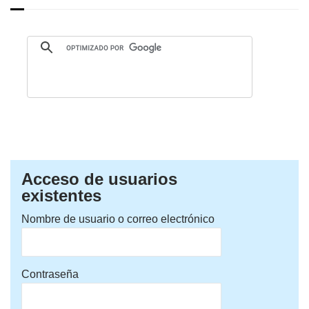
Acceso de usuarios
existentes
Nombre de usuario o correo electrónico
Contraseña