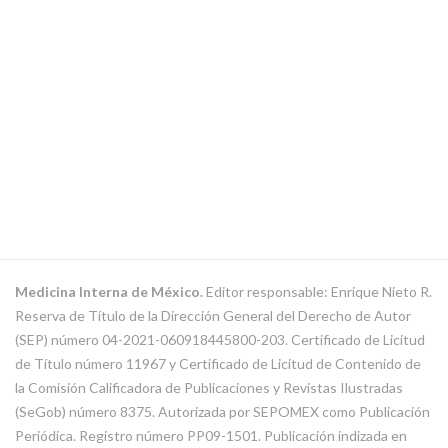
Medicina Interna de México.
Editor responsable: Enrique Nieto R.
Reserva de Título de la Dirección General del Derecho de Autor
(SEP) número 04-2021-060918445800-203. Certificado de Licitud
de Título número 11967 y Certificado de Licitud de Contenido de
la Comisión Calificadora de Publicaciones y Revistas Ilustradas
(SeGob) número 8375. Autorizada por SEPOMEX como Publicación
Periódica. Registro número PP09-1501. Publicación indizada en