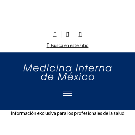
Busca en este sitio
Información exclusiva para los profesionales de la salud