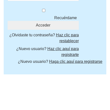
Recuérdame
¿Olvidaste tu contraseña?
Haz clic para
restablecer
¿Nuevo usuario?
Haz clic aquí para
registrarte
¿Nuevo usuario?
Haga clic aquí para registrarse