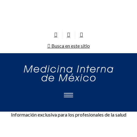
Busca en este sitio
Información exclusiva para los profesionales de la salud