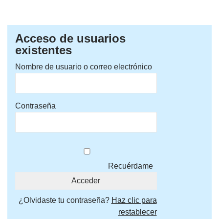
Acceso de usuarios
existentes
Nombre de usuario o correo electrónico
Contraseña
Recuérdame
¿Olvidaste tu contraseña?
Haz clic para
restablecer