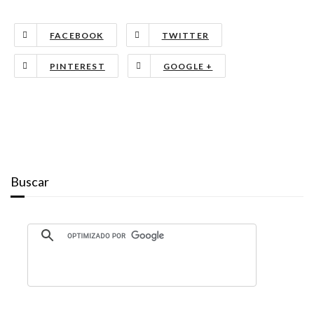
FACEBOOK
TWITTER
PINTEREST
GOOGLE +
Buscar