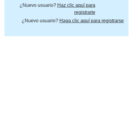
¿Nuevo usuario?
Haz clic aquí para
registrarte
¿Nuevo usuario?
Haga clic aquí para registrarse