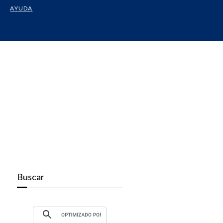
AYUDA
Buscar