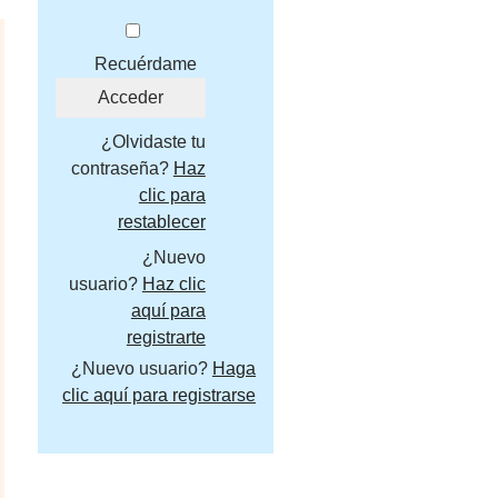
Recuérdame
¿Olvidaste tu
contraseña?
Haz
clic para
restablecer
¿Nuevo
usuario?
Haz clic
aquí para
registrarte
¿Nuevo usuario?
Haga
clic aquí para registrarse