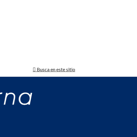
Busca en este sitio