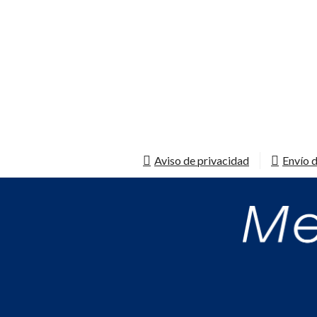
Aviso de privacidad
Envío d