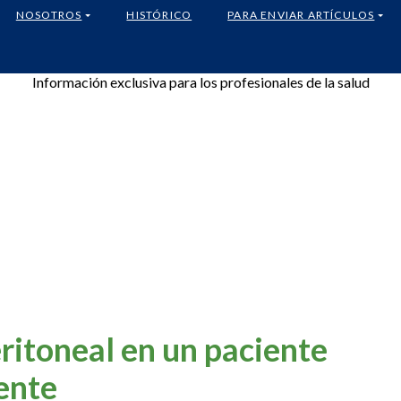
NOSOTROS
HISTÓRICO
PARA ENVIAR ARTÍCULOS
Información exclusiva para los profesionales de la salud
ritoneal en un paciente
ente