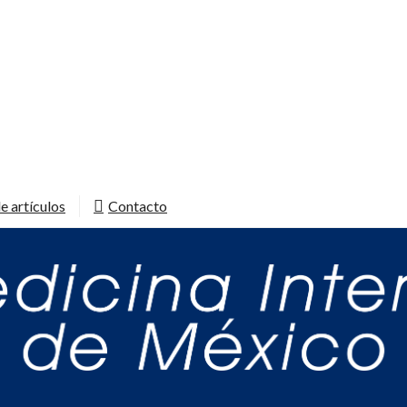
e artículos
Contacto