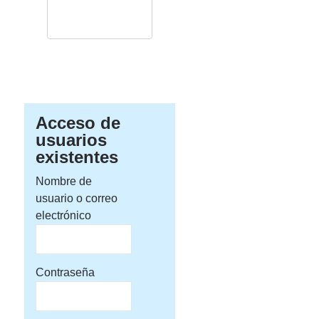
Acceso de
usuarios
existentes
Nombre de
usuario o correo
electrónico
Contraseña