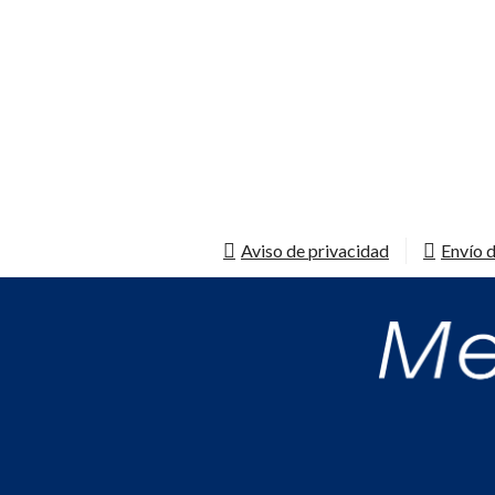
Aviso de privacidad
Envío d