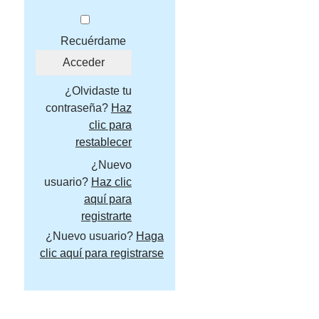
Recuérdame
¿Olvidaste tu
contraseña?
Haz
clic para
restablecer
¿Nuevo
usuario?
Haz clic
aquí para
registrarte
¿Nuevo usuario?
Haga
clic aquí para registrarse