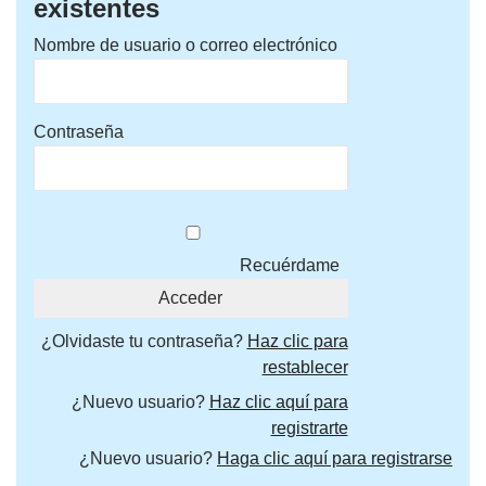
existentes
Nombre de usuario o correo electrónico
Contraseña
Recuérdame
¿Olvidaste tu contraseña?
Haz clic para
restablecer
¿Nuevo usuario?
Haz clic aquí para
registrarte
¿Nuevo usuario?
Haga clic aquí para registrarse