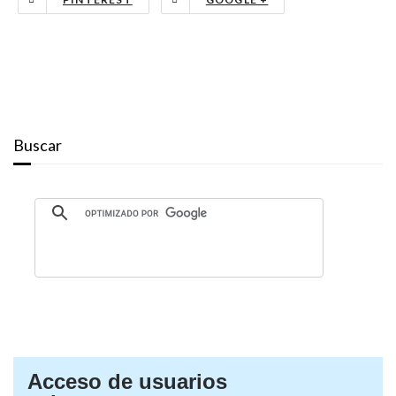
Buscar
Acceso de usuarios