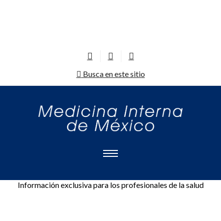
Busca en este sitio
Información exclusiva para los profesionales de la salud