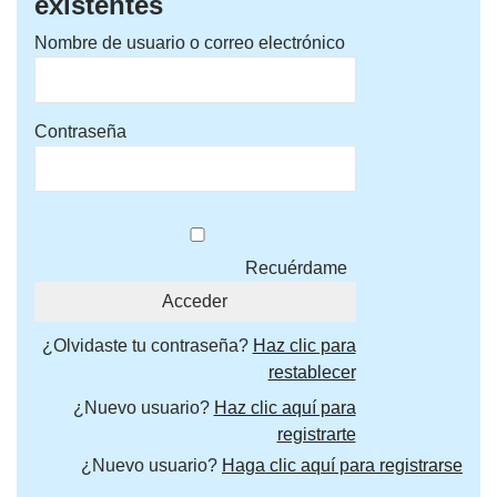
existentes
Nombre de usuario o correo electrónico
Contraseña
Recuérdame
¿Olvidaste tu contraseña?
Haz clic para
restablecer
¿Nuevo usuario?
Haz clic aquí para
registrarte
¿Nuevo usuario?
Haga clic aquí para registrarse