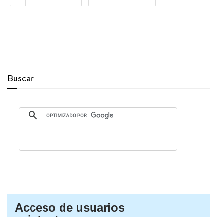
Buscar
Acceso de usuarios