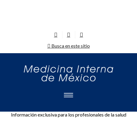
Busca en este sitio
Información exclusiva para los profesionales de la salud