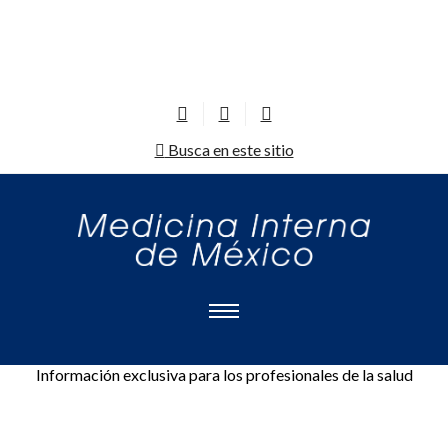
Busca en este sitio
Información exclusiva para los profesionales de la salud