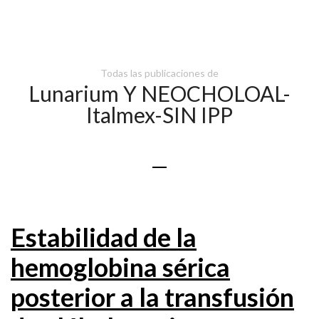
Todas las publicaciones de
Lunarium Y NEOCHOLOAL-
Italmex-SIN IPP
Estabilidad de la
hemoglobina sérica
posterior a la transfusión